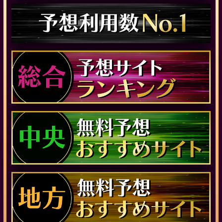
〇12 ファムエレガンテ
▲6 ヒルノドゴール
2026/04/25
☆4 オーブルクール
不的中
天王山S
△3 ペプチドヤマト
△5 メイショウホウレン
△7 ジョーローリット
◎15 リアライズシリウス
スクロールできます
〇4 ロブチェン
▲1 カヴァレリッツォ
☆5 アスクエジンバラ
2026/04/19
△3 サノノグレーター
複勝的中
皐月賞
△6 フォルテアンジェロ
△9 ライヒスアドラー
△12 グリーンエナジー
△14 ゾロアストロ
◎3 パラディレーヌ
〇14 ジョイフルニュース
▲5 パレハ
2026/04/19
△1 エラトー
不的中
福島牝馬S
△6 ミッキーゴージャス
△10 カネラフィーナ
△15 テレサ
△16 カニキュル
◎6 エコロデュエル
〇4 サンデイビス
2026/04/18
▲3 ホウオウプロサンゲ
不的中