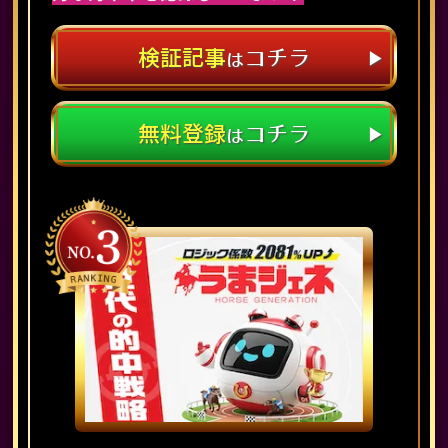
2026/03/29
△1 パンジャタワー
不的中
高松宮記念
△6 レッドモンレーヴ
△7 ヨシノイースター
検証記事
コチラ
△8 ウインカーネリアン
は
△18 ジューンブレア
◎14 チュウワクリスエス
〇7 アクションプラン
無料登録
コチラ
は
▲1 ハピ
2026/03/29
☆9 オメガギネス
不的中
マーチS
△4 ブレイクフォース
△5 レヴォントゥレット
△11 ペイシャエス
△13 ミッキーヌチバナ
◎4 アルトラムス
〇2 カフジエメンタール
2026/03/28
▲6 ウップヘリーア
1着的中
毎日杯
☆5 ブリガンティン
△3 ローベルクランツ
◎5 アスクナイスショー
〇7 コスモキュランダ
▲9 マイネルケレリウス
2026/03/28
☆15 マイユニバース
不的中
日経賞
△10 シャイニングソード
△12 チャックネイト
△13 ブレイヴロッカー