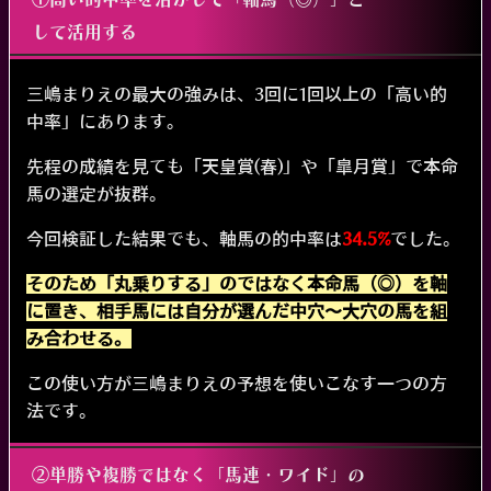
△4 ジンセイ
△6 アマンテビアンコ
して活用する
△9 マーズオデッセイ
◎18 ラフターラインズ
三嶋まりえの最大の強みは、3回に1回以上の「高い的
〇10 スターアニス
▲16 ジュウリョクピエロ
中率」にあります。
2026/05/24
☆17 スウィートハピネス
優駿牝馬
△3 アランカール
複勝的中
先程の成績を見ても「天皇賞(春)」や「皐月賞」で本命
（オークス）
△4 ロングトールサリー
△12 ドリームコア
馬の選定が抜群。
△13 エンネ
△15 アンジュドジョワ
今回検証した結果でも、軸馬の的中率は
34.5%
でした。
◎8 メリオーレム
〇10 チェルビアット
そのため「丸乗りする」のではなく本命馬（◎）を軸
▲2 ガイアメンテ
2026/05/24
☆7 オーロラエックス
に置き、相手馬には自分が選んだ中穴〜大穴の馬を組
不的中
都大路S
△5 アサヒ
△6 ナムラエイハブ
み合わせる。
△12 ジーティーアダマン
△13 ゴンバデカーブース
この使い方が三嶋まりえの予想を使いこなす一つの方
◎9 メリークリスマス
法です。
〇14 ロードクロンヌ
▲5 ヴァルツァーシャル
☆11 タイトニット
2026/05/23
②単勝や複勝ではなく「馬連・ワイド」の
△3 リアライズカミオン
的中
平安S
△6 ハグ