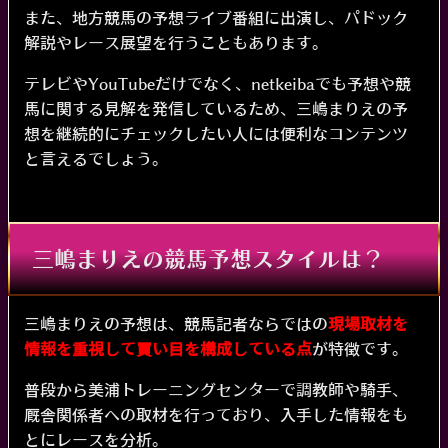
また、地方競馬の予想ライブ番組に出演し、パドック
解説やレース展望を行うこともあります。
テレビやYouTubeだけでなく、netkeibaでも予想や競
馬に関する見解を発信しているため、三嶋まりえの予
想を継続的にチェックしたい人には便利なコンテンツ
と言えるでしょう。
三嶋まりえの競馬予想スタイルは？
三嶋まりえの予想は、競馬記者ならではの
現場取材を
情報を重視して買い目を構成している点
が特徴です。
普段から美浦トレーニングセンターで調教師や騎手、
厩舎関係者への取材を行っており、入手した情報をも
とにレースを分析。