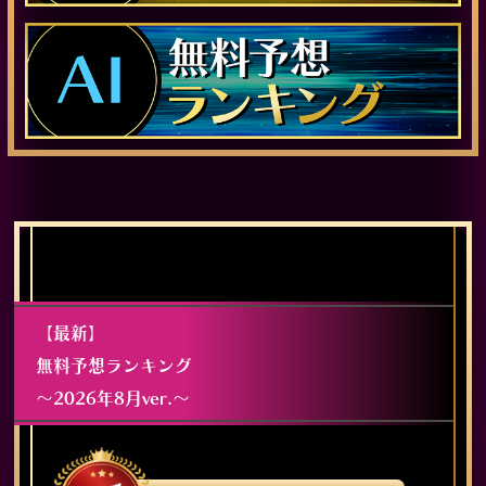
中山グランドJ
☆10 ディナースタ
△5 プラチナドリーム
△7 ネビーイーム
◎1 ブライアンセンス
〇4 ムルソー
▲6 ルシュヴァルドール
2026/04/18
☆10 ジェイパームス
不的中
アンタレスS
△3 タガノバビロン
△7 ペイシャエス
△11 ハピ
△16 ジューンアヲニヨシ
◎14 ドリームコア
〇15 スターアニス
▲7 アランカール
2026/04/12
☆3 ディアダイヤモンド
不的中
桜花賞
△5 ギャラボーグ
△11 ジッピーチューン
△12 スウィートハピネス
【最新】
△13 リリージョワ
無料予想ランキング
◎11 ロードフォアエース
〜2026年8月ver.〜
〇14 サウザンサニー
▲10 アスクワンタイム
2026/04/12
☆2 ソーダーンライト
不的中
春雷S
△5 エコロレジーナ
△7 ウインモナーク
△8 デュガ