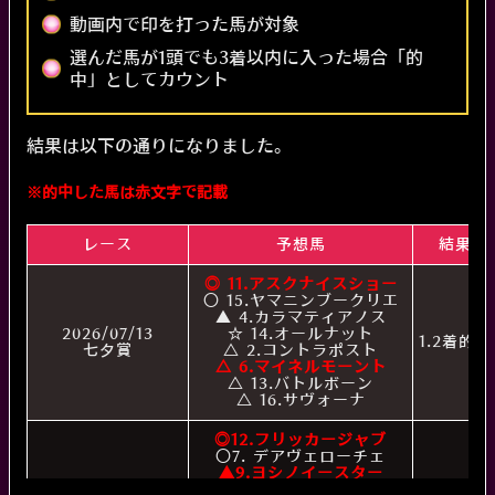
動画内で印を打った馬が対象
選んだ馬が1頭でも3着以内に入った場合「的
中」としてカウント
結果は以下の通りになりました。
※的中した馬は赤文字で記載
レース
予想馬
結果
◎ 11.アスクナイスショー
〇 15.ヤマニンブークリエ
▲ 4.カラマティアノス
2026/07/13
☆ 14.オールナット
1.2着的中
七夕賞
△ 2.コントラポスト
△ 6.マイネルモーント
△ 13.バトルボーン
△ 16.サヴォーナ
◎12.フリッカージャブ
〇7. デアヴェローチェ
▲9.ヨシノイースター
2026/07/5
☆11.ヤマニンアルリフラ