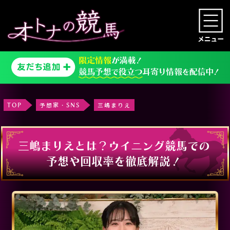
TOP
予想家・SNS
三嶋まりえ
三嶋まりえとは？ウイニング競馬での
予想や回収率を徹底解説！