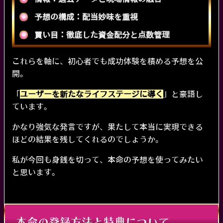
予想の構成：配当妙味を重視
買い目：徹底した資金配分と点数管理
これらを軸に、初心者でも成功体験を積める予想を公
開。
「
ユーザーを新たなライフステージに導く
」と豪語し
ています。
かなり強気な発言ですが、果たして本当に実現できる
ほどの結果を残してくれるのでしょうか。
私が今回も身銭を切って、本命の予想を使ってみたい
と思います。
本命の登録方法と特典について