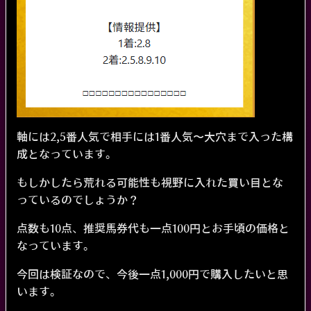
軸には2,5番人気で相手には1番人気〜大穴まで入った構
成となっています。
もしかしたら荒れる可能性も視野に入れた買い目とな
っているのでしょうか？
点数も10点、推奨馬券代も一点100円とお手頃の価格と
なっています。
今回は検証なので、今後一点1,000円で購入したいと思
います。