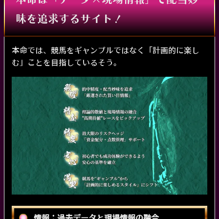
証データと公開情報をもとに随時更新します！
詳しいプロフィール・検証ポリシーはこちら
味を追求するサイト！
本命では、競馬をギャンブルではなく「計画的に楽し
む」ことを目指しているそう。
情報：過去データと現場情報の融合