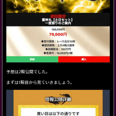
2025/11/18/ 川崎
9,000
55,100
+46,100
円
円
円
2025/11/17/ 川崎
10,000
31,500
+21,500
円
円
円
2025/11/15/ 東京
10,000
71,200
+61,200
円
円
円
2025/11/12/ 盛岡
10,000
26,300
+16,300
円
円
円
2025/11/11/ 盛岡
10,000
0
-10,000
円
円
円
2025/11/10/ 盛岡
10,000
72,200
+62,200
円
円
円
2025/11/08/ 東京
8,000
68,800
+60,800
円
円
円
2025/11/06/ 園田
8,000
0
-8,000
円
円
円
2025/11/04/ 盛岡
10,000
13,400
+3,400
円
円
円
予想は2鞍公開でした。
2025/11/01/ 京都
10,000
10,100
+100
円
円
円
2025/10/26/ 東京
10,000
26,900
+16,900
円
円
円
まずは1鞍目から見ていきましょう。
2025/10/22/ 大井
8,000
21,000
+13,000
円
円
円
2025/10/18/ 東京
6,000
0
-6,000
円
円
円
2025/10/15/ 門別
10,000
9,600
-400
円
円
円
2025/10/13/ 東京
10,000
21,400
+11,400
円
円
円