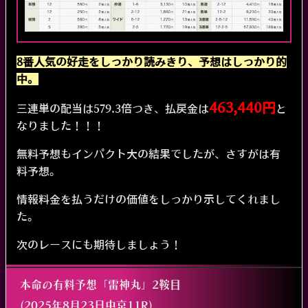
8番人気の好走をしっかり読みきり、予想はしっかり的
中。
463,440円
三連単の配当は579.3倍つき、払戻金は
と
なりました！！！
無料予想もインパクト大の結果でしたが、さすがは有
料予想。
情報料金を払うだけの価値をしっかり示してくれまし
た。
次のレースにも期待しましょう！
本命の有料予想「雷神丸」2鞍目
(2025年8月23日中京11R)