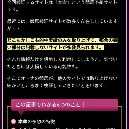
今回検証するサイトは「本命」という競馬予想サイト
です。
最近では、競馬検証サイトが数多く存在ししています
が・・
どこもかしこも的中実績のみを取り上げて、都合の悪
い部分は記載しないサイトが多数見られます。
そんな情報だけを信用して利用してしまうと、気づい
たときには大損している可能性も。
そこでオトナの競馬が、他のサイトでは取り上げない
細かいところまで検証していきたいと思います！
この記事でわかる6つのこと！
本命の予想の特徴