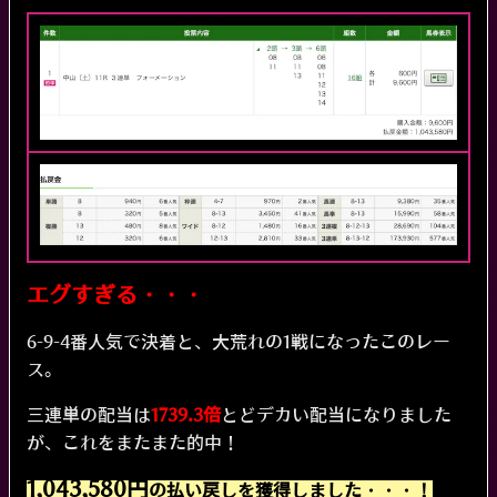
エグすぎる・・・
6-9-4番人気で決着と、大荒れの1戦になったこのレー
ス。
三連単の配当は
1739.3倍
とどデカい配当になりました
が、これをまたまた的中！
1,043,580円
の払い戻しを獲得しました・・・！