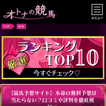
TOP
本命
【競馬予想サイト】本命の無料予想は
当たらない？口コミや評判を徹底検