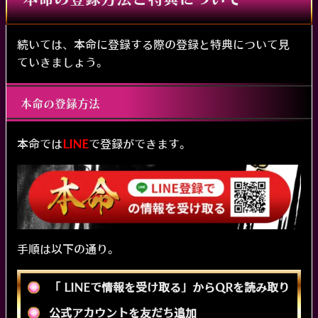
続いては、本命に登録する際の登録と特典について見
ていきましょう。
本命の登録方法
本命では
LINE
で登録ができます。
手順は以下の通り。
「 LINEで情報を受け取る」からQRを読み取り
公式アカウントを友だち追加