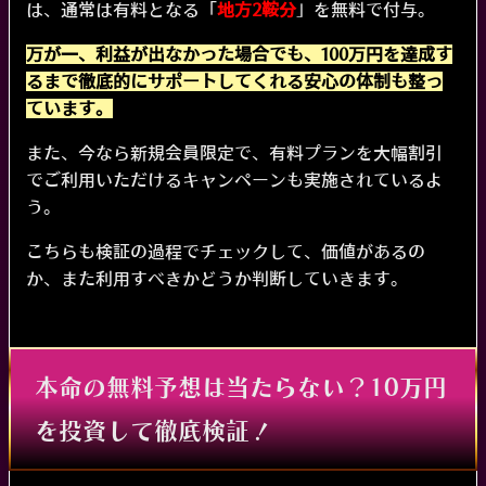
は、通常は有料となる「
地方2鞍分
」を無料で付与。
万が一、利益が出なかった場合でも、100万円を達成す
るまで徹底的にサポートしてくれる安心の体制も整っ
ています。
また、今なら新規会員限定で、有料プランを大幅割引
でご利用いただけるキャンペーンも実施されているよ
う。
こちらも検証の過程でチェックして、価値があるの
か、また利用すべきかどうか判断していきます。
本命の無料予想は当たらない？10万円
を投資して徹底検証！