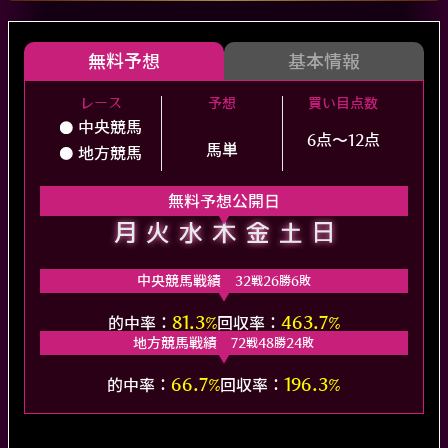
無料予想
基本情報
レース
予想
買い目点数
中央競馬
6点〜12点
馬単
地方競馬
無料予想公開日
中央競馬戦績 32
戦
26
勝
6
敗
81.3
463.7
的中率：
%
回収率：
%
地方競馬戦績 72
戦
48
勝
24
敗
66.7
196.3
的中率：
%
回収率：
%