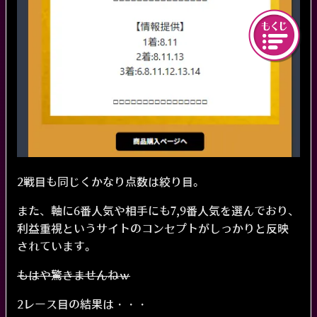
2戦目も同じくかなり点数は絞り目。
また、軸に6番人気や相手にも7,9番人気を選んでおり、
利益重視というサイトのコンセプトがしっかりと反映
されています。
もはや驚きませんねｗ
2レース目の結果は・・・