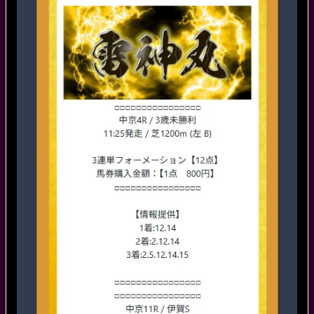
2025/10/10/ 笠松
10,000
0
-10,000
円
円
円
2025/10/08/ 園田
10,000
26,600
+16,600
円
円
円
2025/10/05/ 東京
10,000
115,800
+105,800
円
円
円
2025/09/24/ 笠松
8,000
21,700
+13,700
円
円
円
2025/09/21/ 阪神
8,000
0
-8,000
円
円
円
2025/09/19/ 園田
8,000
9,200
+1,200
円
円
円
2025/09/17/ 園田
10,000
19,900
+9,900
円
円
円
2025/09/09/ 川崎
8,000
7,500
-500
円
円
円
2025/09/06/ 札幌
12,000
63,000
+51,000
円
円
円
2025/09/03/ 名古
10,000
0
-10,000
円
円
円
屋
2025/09/01/ 盛岡
10,000
40,300
+30,300
円
円
円
2025/08/23/ 札幌
10,000
12,000
+2,000
円
円
円
2025/08/17/ 新潟
10,000
14,500
+4,500
円
円
円
2025/08/16/ 中京
10,000
216,600
+206,600
円
円
円
2025/08/10/ 札幌
10,000
163,800
+153,800
円
円
円