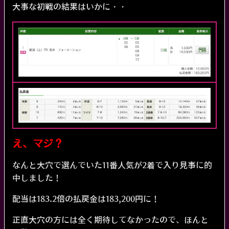
大事な初戦の結果はいかに・・
え、マジ？
なんと大穴で選んでいた11番人気が2着で入り見事に的
中しました！
配当は183.2倍の払戻金は183,200円に！
正直大穴の方には全く期待してなかったので、ほんと