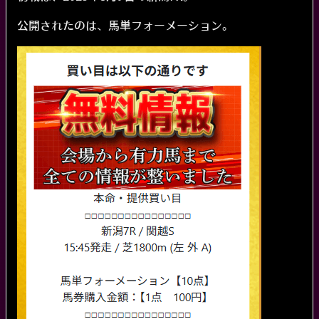
公開されたのは、馬単フォーメーション。