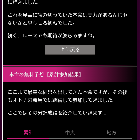
に驚きました。
これを見事に読み切っていた本命は実力があるんじゃ
ないかと思わせる初戦でした。
続く、レースでも期待が膨らみますね。
上に戻る
本命の無料予想【累計参加結果】
ここまで最高な結果を出してきた本命ですが、その後
もオトナの競馬では継続して参加してきました。
ここではその累計成績を紹介していきます！
累計
中央
地方