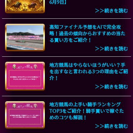
6月9日】
＞＞続きを読む
高知ファイナル予想をAIで完全攻
略！過去の傾向からおすすめの当た
る買い方をご紹介！
＞＞続きを読む
地方競馬はやらないほうがいい？手
を出すなと言われる3つの理由をご紹
介！
＞＞続きを読む
地方競馬の上手い騎手ランキング
TOP3をご紹介！騎手買いで稼ぐた
めのコツも解説！
＞＞続きを読む