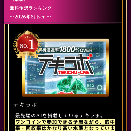
無料予想ランキング
〜2026年8月ver.〜
テキラボ
最先端のAIを搭載しているテキラボ。
ワンコインで参加できる予想ながら、的中
率・回収率はかなり高い水準となっていま