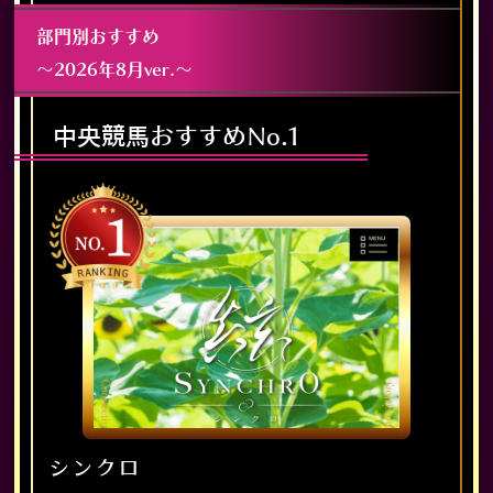
部門別おすすめ
〜2026年8月ver.〜
中央競馬おすすめNo.1
シンクロ