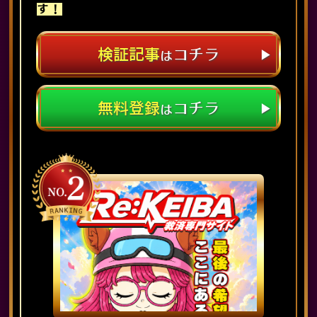
す！
検証記事
コチラ
は
無料登録
コチラ
は