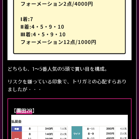
2024/11/09/ 京都
20,000
36,200
+16,200
2
円
円
円
情報
2024/11/08/ 笠松
20,000
0
-20,000
円
円
円
176,800円
馬券代
20,000円
料金
2024/11/06/ 笠松
20,000
38,000
+18,000
円
円
円
的中!
収支
+367,850
円
2024/11/05/ 園田
20,000
20,000
+0
円
円
円
2024/11/03/ 福島
19,200
0
-19,200
円
円
円
2024/11/02/ 福島
19,200
0
-19,200
円
円
円
2024/11/01/ 船橋
23,600
46,320
+22,720
円
円
円
どちらも、1〜5番人気の5頭で買い目を構成。
2024/10/31/ 門別
24,000
0
-24,000
円
円
円
2024/10/29/ 園田
20,000
0
-20,000
円
円
円
リスクを嫌っている印象で、トリガミの心配すらあり
2024/10/27/ 東京
22,500
57,300
+34,800
円
円
円
ましたが・・・
2024/10/26/ 新潟
20,000
63,600
+43,600
円
円
円
2024/10/25/ 園田
20,000
0
-20,000
円
円
円
【
園田2R
】
2024/10/24/ 園田
20,000
125,700
+105,700
円
円
円
2024/10/22/ 浦和
20,000
0
-20,000
円
円
円
2024/10/19/ 京都
21,600
49,500
+27,900
円
円
円