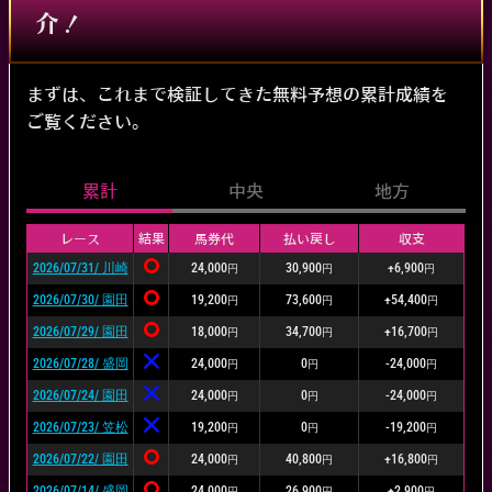
介！
まずは、これまで検証してきた無料予想の累計成績を
ご覧ください。
累計
中央
地方
レース
結果
馬券代
払い戻し
収支
2026/07/31/ 川崎
24,000
30,900
+6,900
円
円
円
2026/07/30/ 園田
19,200
73,600
+54,400
円
円
円
2026/07/29/ 園田
18,000
34,700
+16,700
円
円
円
2026/07/28/ 盛岡
24,000
0
-24,000
円
円
円
2026/07/24/ 園田
24,000
0
-24,000
円
円
円
2026/07/23/ 笠松
19,200
0
-19,200
円
円
円
2026/07/22/ 園田
24,000
40,800
+16,800
円
円
円
2026/07/14/ 盛岡
24,000
26,900
+2,900
円
円
円