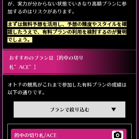
が、実力が分からない状態でいきなり高額プランに参
2025/03/26/ 大井
24,000
132,800
+108,800
円
円
円
加するのはリスクがあります。
2025/03/25/ 高知
24,000
69,950
+45,950
円
円
円
2025/03/25/ 高知
30,000
0
-30,000
円
円
円
まずは無料予想を活用し、予想の精度やスタイルを確
認したうえで、有料プランの利用を検討するのが賢明
2025/03/23/ 中京
30,000
0
-30,000
円
円
円
でしょう。
2025/03/23/ 中京
24,000
0
-24,000
円
円
円
2025/03/22/ 阪神
24,000
0
-24,000
円
円
円
おすすめのプランは【的中の切り
2025/03/18/ 浦和
27,000
84,150
+57,150
円
円
円
札”ACE”】
2025/03/18/ 水沢
24,000
0
-24,000
円
円
円
2025/03/16/ 中山
24,000
107,000
+83,000
円
円
円
オトナの競馬がこれまで参加した有料プランの成績は
2025/03/15/ 阪神
25,200
0
-25,200
円
円
円
以下の通りです。
2025/03/14/ 大井
24,000
43,000
+19,000
円
円
円
2025/03/14/ 大井
24,000
263,800
+239,800
円
円
円
2025/03/14/ 船橋
24,000
0
-24,000
円
円
円
2025/03/13/ 大井
30,000
0
-30,000
円
円
円
2025/03/12/ 高知
30,000
0
-30,000
円
円
円
的中の切り札/ACE