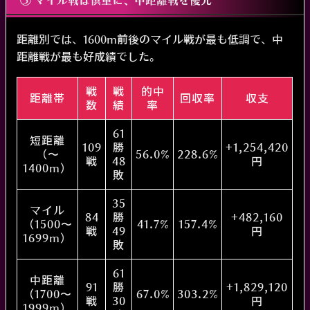
③ マイル戦は慎重に、中距離戦を優先
2025/08/13/ 園田
24,000
514,400
+490,400
円
円
円
2025/08/12/ 門別
24,000
88,100
+64,100
円
円
円
距離別では、1600m前後のマイル戦が最も低調で、中
2025/08/11/ 大井
24,000
31,200
+7,200
円
円
円
距離戦が最も好成績でした。
2025/08/08/ 川崎
24,000
0
-24,000
円
円
円
2025/08/06/ 門別
24,000
59,500
+35,500
円
円
円
戦
戦
的中
距離帯
回収率
収支
2025/08/03/ 新潟
数
績
30,000
率
114,000
+84,000
円
円
円
2025/07/29/ 金沢
19,200
91,200
+72,000
円
円
円
61
短距離
2025/07/27/ 中京
28,800
0
-28,800
円
円
円
109
勝
+1,254,420
（〜
56.0%
228.6%
戦
48
円
2025/07/24/ 浦和
24,000
60,500
+36,500
円
円
円
1400m）
敗
2025/07/24/ 門別
24,000
45,300
+21,300
円
円
円
35
2025/07/22/ 佐賀
24,000
53,700
+29,700
円
円
円
マイル
84
勝
+482,160
（1500〜
41.7%
157.4%
2025/07/19/ 小倉
24,000
0
-24,000
円
円
円
戦
49
円
1699m）
敗
2025/07/17/ 大井
24,000
24,400
+400
円
円
円
2025/07/17/ 門別
24,000
1,138,600
+1,114,600
円
円
円
61
中距離
2025/07/12/ 小倉
24,000
494,250
+470,250
91
勝
円
円
+1,829,120
円
（1700〜
67.0%
303.2%
戦
30
円
2025/07/11/ 川崎
19,200
33,120
+13,920
円
円
円
1999m）