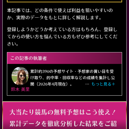
本記事では、どの条件で使えば利益を狙いやすいの
か、実際のデータをもとに詳しく解説します。
登録しようかどうか考えている方はもちろん、登録し
てからの使い方を悩んでいる方もぜひ参考にしてくだ
さい。
この記事の執筆者
累計約390の予想サイト・予想家の買い目を受
け取り、的中率・回収率などの成績を集計し公
開（2026年4月現在）。
…
鈴木 美里
特に無料予想に重きを置いており、検証数は業
界でも有数の規模です！（当サイト調べ）
検証は「提示された買い目どおりに購入、結果
を記録・集計する」運用を基本とし、内容は検
大当たり競馬の無料予想はこう使え！
証データと公開情報をもとに随時更新します！
詳しいプロフィール・検証ポリシーはこちら
累計データを徹底分析した結果をご紹