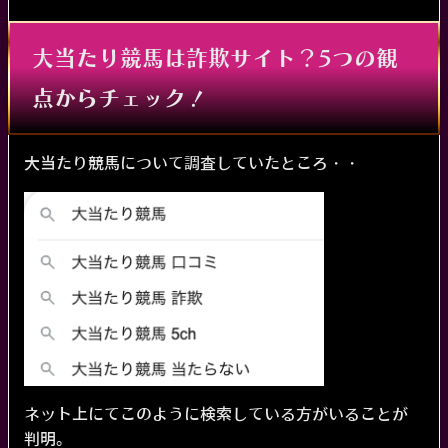
2024/09/16/ 中山
19,200
23,200
+4,000
円
円
円
2024/09/15/ 中山
21,000
0
-21,000
円
円
円
大当たり競馬は詐欺サイト？5つの観
2024/09/13/ 園田
20,000
38,000
+18,000
円
円
円
2024/09/12/ 園田
20,000
0
-20,000
円
円
円
点からチェック！
2024/09/11/ 園田
20,800
83,720
+62,920
円
円
円
2024/09/10/ 金沢
20,000
0
-20,000
円
円
円
大当たり競馬について調査していたところ・・
2024/09/08/ 中京
21,000
0
-21,000
円
円
円
2024/09/08/ 中京
20,000
62,000
+42,000
円
円
円
2024/09/07/ 中山
19,500
0
-19,500
円
円
円
2024/09/06/ 川崎
20,000
31,800
+11,800
円
円
円
2024/09/05/ 門別
20,000
14,800
-5,200
円
円
円
2024/09/04/ 園田
20,800
0
-20,800
円
円
円
2024/09/03/ 金沢
20,000
74,800
+54,800
円
円
円
2024/09/01/ 新潟
19,200
0
-19,200
円
円
円
2024/08/31/ 新潟
21,600
0
-21,600
円
円
円
ネット上にてこのように検索している方がいることが
2024/08/27/ 金沢
22,000
26,500
+4,500
判明。
円
円
円