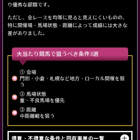
2026/05/10/ 東京
30,000
130,750
+100,750
円
円
円
り優秀な部類です。
2026/05/05/ 金沢
24,000
0
-24,000
円
円
円
ただし、全レースを均等に見ると見えにくいものの、
2026/05/01/ 笠松
19,200
49,760
+30,560
円
円
円
特に開催場・馬場状態・距離によって成績には大きな
2026/04/29/ 笠松
27,000
0
-27,000
円
円
円
差がありました。
2026/04/26/ 京都
30,000
350,700
+320,700
円
円
円
2026/04/16/ 笠松
24,000
0
-24,000
円
円
円
大当たり競馬で狙うべき条件3選
2026/04/14/ 園田
24,000
38,200
+14,200
円
円
円
2026/04/09/ 名古
24,000
0
-24,000
円
円
円
屋
① 会場
門別・小倉・札幌など地方・ローカル開催を狙
2026/04/03/ 船橋
19,200
32,160
+12,960
円
円
円
う
2026/04/01/ 園田
24,000
0
-24,000
円
円
円
② 馬場状態
2026/03/28/ 阪神
36,000
48,800
+12,800
円
円
円
重・不良馬場を優先
2026/03/26/ 園田
24,000
37,300
+13,300
円
円
円
③ 距離
2026/03/24/ 金沢
24,000
0
-24,000
中距離戦を狙う
円
円
円
2026/03/18/ 園田
24,000
30,700
+6,700
円
円
円
2026/03/12/ 金沢
24,000
77,900
+53,900
円
円
円
得意・不得意な条件と回収率差の一覧