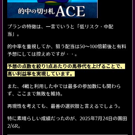
三連単
2025/01/31/ 大井
24,000
34,500
+10,500
円
円
円
8
2025/01/30/ 名古
2025/07/24
-
24,000
0
-24,000
円
円
円
対象
結果
屋
園田2R
11
プランの特徴は、一言でいうと「低リスク・中配
2025/01/30/ 大井
24,000
31,300
+7,300
円
円
-
円
当」。
9
2025/01/28/ 大井
24,000
0
-24,000
円
円
円
情報
的中率を重視してか、狙う配当は50〜100倍前後と有料
26,600円
馬券代
20,000円
2025/01/25/ 小倉
28,800
0
-28,800
円
円
円
料金
予想にしては控えめですが・・。
2025/01/24/ 船橋
24,000
49,000
+25,000
円
円
円
的中!
収支
+222,400
円
2025/01/22/ 船橋
24,000
0
-24,000
円
円
円
予想の点数を絞り1点あたりの馬券代を上げることで、
2025/01/21/ 姫路
24,000
22,080
-1,920
高い利益率を実現しています。
円
円
円
ポイント予想
2025/01/19/ 中山
28,800
0
-28,800
円
円
円
また、4戦と利用した中では最多の参加数にも関わら
2025/01/17/ 大井
20,000
0
-20,000
円
円
円
ず、ここまで無敗を維持。
三連単
2025/01/15/ 大井
24,000
0
-24,000
円
円
円
15
再現性を考えても、最善の選択肢と言えるでしょう。
-
2025/01/13/ 中京
27,000
108,540
+81,540
円
円
円
8
2024/08/04
2025/01/12/ 中京
30,000
78,300
+48,300
円
円
円
特に素晴らしい成績だったのが、2025年7月24日の園田
対象
結果
-
札幌12R
6
2/6R。
2025/01/12/ 中山
25,200
0
-25,200
円
円
円
15
2025/01/10/ 浦和
19,500
0
-19,500
円
円
円