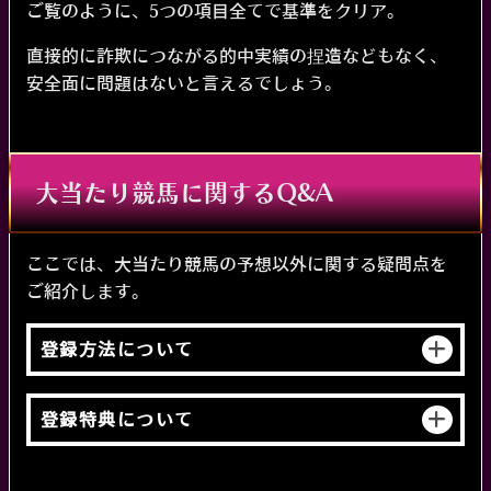
ご覧のように、5つの項目全てで基準をクリア。
2024/07/28/ 新潟
20,000
42,440
+22,440
円
円
円
直接的に詐欺につながる的中実績の捏造などもなく、
2024/07/28/ 札幌
20,000
343,800
+323,800
円
円
円
安全面に問題はないと言えるでしょう。
2024/07/27/ 札幌
20,000
34,560
+14,560
円
円
円
2024/07/21/ 小倉
20,000
90,680
+70,680
円
円
円
2024/07/21/ 福島
20,000
46,960
+26,960
円
円
円
2024/07/20/ 札幌
20,000
114,040
+94,040
円
円
円
大当たり競馬に関するQ&A
ここでは、大当たり競馬の予想以外に関する疑問点を
ご紹介します。
登録方法について
登録特典について