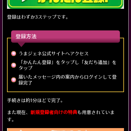
登録はわずか3ステップです。
登録方法
うまジェネ公式サイトへアクセス
「かんたん登録」をタップし「友だち追加」を
タップ
届いたメッセージ内の案内からログインして登
録完了
手続きは約1分ほどで完了。
また現在、
新規登録者向けの特典
も用意されていま
す。