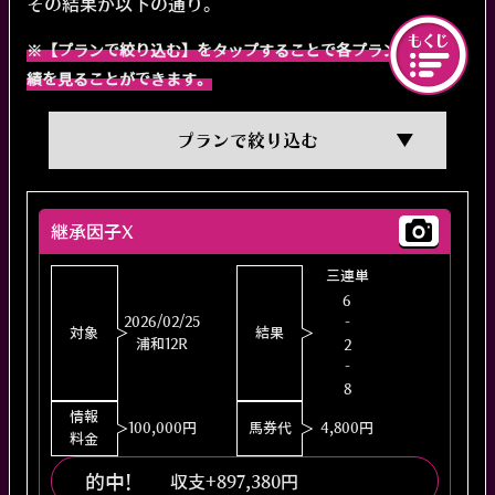
その結果が以下の通り。
※【プランで絞り込む】をタップすることで各プランごとの成
績を見ることができます。
継承因子X
三連単
6
2026/02/25
-
対象
結果
浦和12R
2
-
8
情報
100,000円
馬券代
4,800円
料金
的中!
収支
+897,380
円