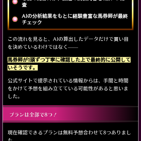
査
AIの分析結果をもとに経験豊富な馬券師が最終
チェック
この流れを見ると、AIの算出したデータだけで買い目
を決めているわけではなく——
馬券師が1頭ずつ丁寧に確認した上で最終的に公開して
いそうです。
公式サイトで提示されている情報からは、手間と時間
をかけて予想を組み立てている可能性があると思いま
した。
プランは全部で8つ！
現在確認できるプランは無料予想合わせて8つありまし
た。