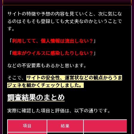
サイトの特徴や予想の内容を見ていくと、次に気にな
るのはそもそも登録しても大丈夫なのかということで
す。
「
利用してて、個人情報は流出しない？
」
「
端末がウイルスに感染したりしない？
」
などの不安要素もあるかと思います。
そこで、
サイトの安全性、運営状などの観点からうま
ジェネを細かくチェックしました。
調査結果のまとめ
実際に確認した項目と評価は、以下の通りです。
項目
結果