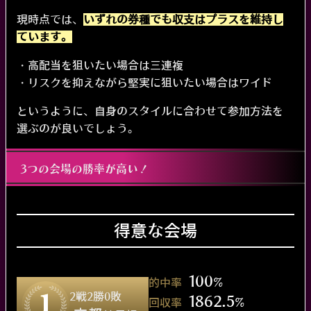
2026/03/01/ 中山
10,000
16,700
+6,700
円
円
円
現時点では、
いずれの券種でも収支はプラスを維持し
2026/03/01/ 中山
10,000
24,500
+14,500
円
円
円
ています。
2026/03/01/ 中山
10,000
0
-10,000
円
円
円
・高配当を狙いたい場合は三連複
2026/02/28/ 中山
10,000
18,400
+8,400
円
円
円
・リスクを抑えながら堅実に狙いたい場合はワイド
2026/02/28/ 中山
10,000
0
-10,000
円
円
円
というように、自身のスタイルに合わせて参加方法を
2026/02/28/ 中山
10,000
50,800
+40,800
円
円
円
選ぶのが良いでしょう。
2026/02/25/ 浦和
5,000
54,950
+49,950
円
円
円
2026/02/22/ 東京
10,000
10,800
+800
円
円
円
3つの会場の勝率が高い！
2026/02/21/ 東京
10,000
215,000
+205,000
円
円
円
2026/02/15/ 東京
10,000
310,400
+300,400
円
円
円
2026/02/14/ 東京
10,000
105,600
+95,600
円
円
円
得意な会場
2026/02/08/ 小倉
10,000
190,600
+180,600
円
円
円
2026/02/07/ 京都
10,000
339,700
+329,700
円
円
円
2026/02/01/ 京都
10,000
32,800
+22,800
円
円
円
100
%
的中率
2
戦
2
勝
0
敗
1862.5
%
回収率