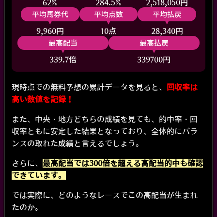
2026/07/11/ 福島
10,000
14,800
+4,800
62%
284.5%
円
円
2,518,050円
円
平均馬券代
平均点数
平均払戻
2026/07/11/ 福島
10,000
11,600
+1,600
円
円
円
2026/07/10/ 笠松
10,000
10,200
+200
円
円
円
9,960円
10点
28,340円
最高配当
最高払戻
2026/07/08/ 川崎
10,000
30,900
+20,900
円
円
円
2026/07/05/ 小倉
10,000
39,600
+29,600
円
円
円
339.7倍
339700円
2026/07/04/ 小倉
10,000
67,500
+57,500
円
円
円
2026/07/04/ 小倉
10,000
12,200
+2,200
円
円
円
現時点での無料予想の累計データを見ると、
回収率は
高い数値を記録！
2026/07/02/ 大井
10,000
0
-10,000
円
円
円
2026/07/01/ 大井
10,000
13,000
+3,000
円
円
円
また、中央・地方どちらの成績を見ても、的中率・回
2026/06/28/ 福島
10,000
25,200
+15,200
円
円
円
収率ともに安定した結果となっており、全体的にバラ
2026/06/28/ 福島
10,000
22,000
+12,000
円
円
円
ンスの取れた成績と言えるでしょう。
2026/06/28/ 福島
10,000
52,000
+42,000
円
円
円
さらに、
最高配当では300倍を超える高配当的中も確認
2026/06/28/ 福島
10,000
0
-10,000
円
円
円
できています。
2026/06/28/ 福島
10,000
18,700
+8,700
円
円
円
では実際に、どのようなレースでこの高配当が生まれ
2026/06/28/ 福島
10,000
22,700
+12,700
円
円
円
たのか。
2026/06/27/ 福島
10,000
0
-10,000
円
円
円