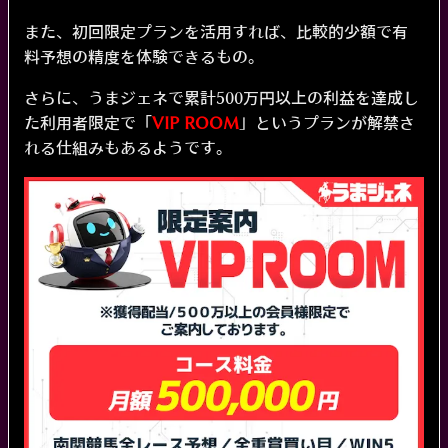
また、初回限定プランを活用すれば、比較的少額で有
料予想の精度を体験できるもの。
さらに、うまジェネで累計500万円以上の利益を達成し
た利用者限定で「
VIP ROOM
」というプランが解禁さ
れる仕組みもあるようです。