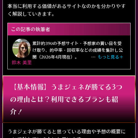
本当に利用する価値があるサイトなのかを分かりやす
く解説していきます。
この記事の執筆者
累計約390の予想サイト・予想家の買い目を受
け取り、的中率・回収率などの成績を集計し公
開（2026年4月現在）。
…
鈴木 美里
特に無料予想に重きを置いており、検証数は業
界でも有数の規模です！（当サイト調べ）
検証は「提示された買い目どおりに購入、結果
を記録・集計する」運用を基本とし、内容は検
【基本情報】うまジェネが勝てる3つ
証データと公開情報をもとに随時更新します！
詳しいプロフィール・検証ポリシーはこちら
の理由とは？利用できるプランも紹
介！
うまジェネが勝てると思っている理由や予想の概要に