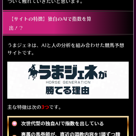
ついて触れていきたいと思います。
【サイトの特徴】独自のAIで指数を算
出！？
うまジェネは、AIと人の分析を組み合わせた競馬予想
サイトです。
主な特徴は次の
3つ
です。
次世代型の独自AIで指数を出している
専属の馬券師が、直近の調教内容を1頭ずつ精