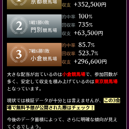
京都
競馬場
+352,500
円
収支
100
%
的中率
1
戦
1
勝
0
敗
735
%
回収率
門別
競馬場
+63,500
円
収支
85.7
%
的中率
7
戦
6
勝
1
敗
523.7
%
回収率
小倉
競馬場
+296,600
円
収支
大きな配当が出ているのは
小倉競馬場
で、参加回数が
多く、安定して収支を積み上げているのは
東京競馬場
となっています。
現状では検証データが十分とは言えませんが、
この3会
場で無料予想が公開された際はチェック！
今後のデータ蓄積によって、さらに明確な傾向が見え
てくるでしょう。