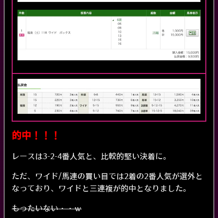
的中！！！
レースは3-2-4番人気と、比較的堅い決着に。
ただ、ワイド/馬連の買い目では2着の2番人気が選外と
なっており、ワイドと三連複が的中となりました。
もったいない・・ｗ