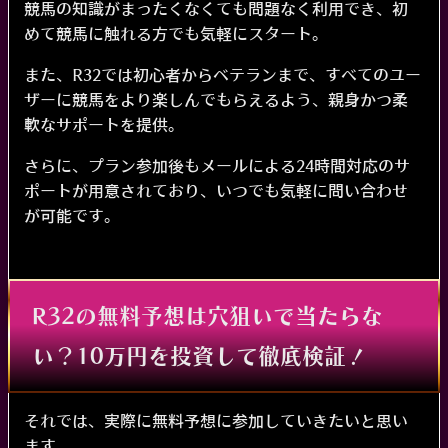
競馬の知識がまったくなくても問題なく利用でき、初
めて競馬に触れる方でも気軽にスタート。
また、R32では初心者からベテランまで、すべてのユー
ザーに競馬をより楽しんでもらえるよう、親身かつ柔
軟なサポートを提供。
さらに、プラン参加後もメールによる24時間対応のサ
ポートが用意されており、いつでも気軽に問い合わせ
が可能です。
R32の無料予想は穴狙いで当たらな
い？10万円を投資して徹底検証！
それでは、実際に無料予想に参加していきたいと思い
ます