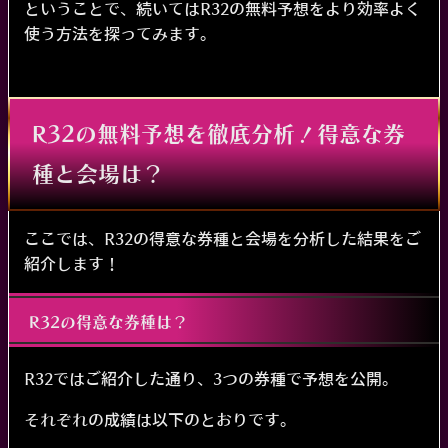
ということで、続いてはR32の無料予想をより効率よく
2025/08/30/ 新潟
50,000
119,000
+69,000
円
円
円
使う方法を探ってみます。
2025/08/24/ 札幌
50,000
58,000
+8,000
円
円
円
2025/08/23/ 中京
50,000
94,400
+44,400
円
円
円
2025/08/17/ 札幌
50,000
43,300
-6,700
円
円
円
R32の無料予想を徹底分析！得意な券
2025/08/16/ 札幌
50,000
34,500
-15,500
円
円
円
2025/08/10/ 新潟
50,000
104,500
+54,500
円
円
円
種と会場は？
2025/08/09/ 新潟
50,000
131,700
+81,700
円
円
円
2025/08/03/ 札幌
50,000
6,400
-43,600
円
円
円
ここでは、R32の得意な券種と会場を分析した結果をご
2025/08/02/ 札幌
50,000
7,500
-42,500
円
円
円
紹介します！
2025/07/27/ 中京
50,000
190,700
+140,700
円
円
円
2025/07/26/ 新潟
50,000
14,100
-35,900
円
円
円
R32の得意な券種は？
2025/07/20/ 小倉
50,000
358,500
+308,500
円
円
円
2025/07/19/ 函館
50,000
289,000
+239,000
円
円
円
R32ではご紹介した通り、3つの券種で予想を公開。
2025/07/13/ 函館
50,000
227,500
+177,500
円
円
円
それぞれの成績は以下のとおりです。
2025/07/12/ 小倉
50,000
58,800
+8,800
円
円
円