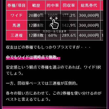
2025/07/06/ 小倉
50,000
21,800
-28,200
円
円
円
券種/項目
戦歴
的中率
回収率
総馬券代
2025/07/05/ 福島
50,000
52,200
+2,200
円
円
円
ワイド
20勝0敗
100%
177.2%
300,000円
53
馬連
12勝8敗
60%
142.9%
300,000円
42
スクロールできます
三連複
12勝8敗
60％
289.6%
400,000円
1,1
収支はどの券種でもしっかりプラスですが・・・
中でもワイドは現時点で無敗。
安定感という観点で券種を選ぶのであれば、ワイド1択
でしょう。
一方、回収率ベースでは三連複が圧倒的。
各々の狙い方にあわせて、この2券種を使い分けるのが
ベストと言えるでしょう。