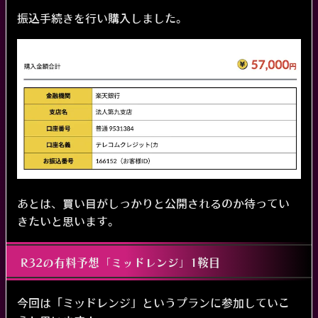
振込手続きを行い購入しました。
あとは、買い目がしっかりと公開されるのか待ってい
きたいと思います。
R32の有料予想「ミッドレンジ」1鞍目
今回は「ミッドレンジ」というプランに参加していこ