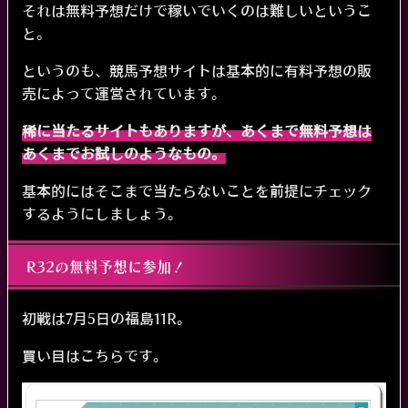
それは無料予想だけで稼いでいくのは難しいというこ
と。
というのも、競馬予想サイトは基本的に有料予想の販
売によって運営されています。
稀に当たるサイトもありますが、あくまで無料予想は
あくまでお試しのようなもの。
基本的にはそこまで当たらないことを前提にチェック
するようにしましょう。
R32の無料予想に参加！
初戦は
7月5日の福島11R。
買い目はこちらです。