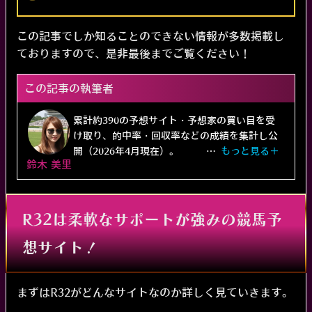
この記事でしか知ることのできない情報が多数掲載し
ておりますので、是非最後までご覧ください！
この記事の執筆者
累計約390の予想サイト・予想家の買い目を受
け取り、的中率・回収率などの成績を集計し公
開（2026年4月現在）。
…
鈴木 美里
特に無料予想に重きを置いており、検証数は業
界でも有数の規模です！（当サイト調べ）
検証は「提示された買い目どおりに購入、結果
を記録・集計する」運用を基本とし、内容は検
R32は柔軟なサポートが強みの競馬予
証データと公開情報をもとに随時更新します！
詳しいプロフィール・検証ポリシーはこちら
想サイト！
まずはR32がどんなサイトなのか詳しく見ていきます。