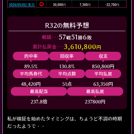
2026/05/02/ 東京
30,000
7,300
-22,700
円
円
円
2026/04/25/ 東京
50,000
0
-50,000
円
円
円
2026/04/12/ 中山
30,000
3,100
-26,900
円
円
円
R32
無料予想
の
2026/04/05/ 阪神
55,000
72,000
+17,000
円
円
円
57
51
6
戦績･･･
戦
勝
敗
2026/03/29/ 阪神
50,000
19,300
-30,700
円
円
円
3,610,800
累計払戻金･･･
円
2026/03/21/ 阪神
50,000
22,400
-27,600
円
円
円
的中率
回収率
収支
2026/03/15/ 阪神
50,000
79,900
+29,900
円
円
円
2026/03/07/ 阪神
50,000
0
-50,000
89.5%
130.8%
円
円
850,800円
円
平均馬券代
平均点数
平均払戻
2026/03/01/ 阪神
50,000
111,400
+61,400
円
円
円
2026/02/22/ 阪神
50,000
13,600
-36,400
円
円
円
48,420円
51点
63,350円
最高配当
最高払戻
2026/02/14/ 京都
50,000
7,800
-42,200
円
円
円
2026/02/07/ 京都
50,000
5,400
-44,600
円
円
円
237.8倍
237800円
2026/02/01/ 小倉
50,000
0
-50,000
円
円
円
2026/01/25/ 京都
50,000
23,500
-26,500
円
円
円
私が検証を始めたタイミングは、ちょうど不調の時期
だったようで・・
2026/01/18/ 京都
50,000
23,000
-27,000
円
円
円