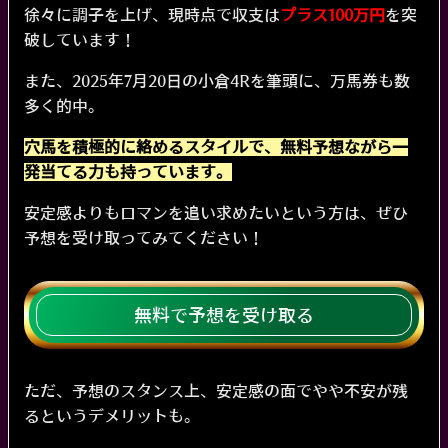
2026/01/12/ 中山
50,000
182,900
+132,900
円
円
円
徐々に調子を上げ、現時点で収支は
プラス100万円
を突
2026/01/04/ 京都
50,000
0
-50,000
円
円
円
破しています！
2025/12/07/ 中山
50,000
0
-50,000
円
円
円
また、
2025年7月20日の小倉4R
を筆頭に、万馬券も数
2025/11/30/ 京都
50,000
97,900
+47,900
円
円
円
多く的中。
2025/11/22/ 福島
50,000
222,900
+172,900
円
円
円
穴馬を積極的に絡めるスタイルで、
無料予想ながら一
2025/11/16/ 京都
50,000
4,600
-45,400
円
円
円
発当てる力も持っています。
2025/11/08/ 京都
50,000
16,600
-33,400
円
円
円
2025/10/25/ 京都
50,000
0
-50,000
円
円
円
安定感よりもロマンを追い求めたいという方は、ぜひ
2025/10/19/ 京都
50,000
30,800
-19,200
予想を受け取ってみてください！
円
円
円
2025/10/12/ 京都
50,000
220,200
+170,200
円
円
円
2025/10/04/ 東京
50,000
35,700
-14,300
円
円
円
無料で予想を受け取る
2025/09/28/ 中山
50,000
32,700
-17,300
円
円
円
2025/09/14/ 阪神
50,000
24,800
-25,200
円
円
円
2025/09/07/ 札幌
50,000
9,800
-40,200
円
円
円
ただ、予想のスタンス上、安定感の面でやや不安が残
2025/09/06/ 中山
50,000
152,800
+102,800
円
円
円
るというデメリットも。
2025/08/31/ 新潟
50,000
144,100
+94,100
円
円
円