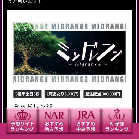
うと思います！