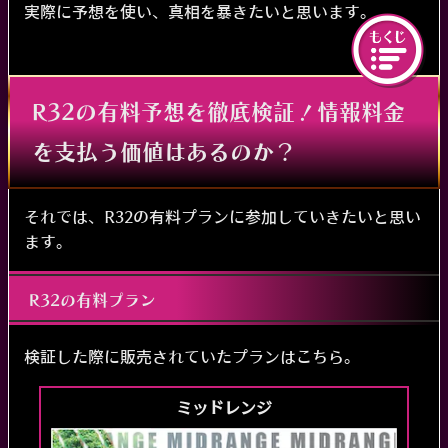
実際に予想を使い、真相を暴きたいと思います。
R32の有料予想を徹底検証！情報料金
を支払う価値はあるのか？
それでは、R32の有料プランに参加していきたいと思い
ます。
R32の有料プラン
検証した際に販売されていたプランはこちら。
ミッドレンジ