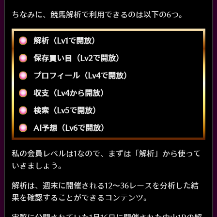
ちなみに、競馬解析で利用できるのは以下の6つ。
解析（Lv1で開放）
保存買い目（Lv2で開放）
プロフィール（Lv4で開放）
収支（Lv4から開放）
検索（Lv5で開放）
AI予想（Lv6で開放）
私の会員レベルは1なので、まずは「解析」から使って
いきましょう。
解析は、週末に開催される12〜36レースを分析した結
果を確認することができるコンテンツ。