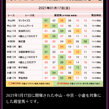
2021年1月17日に開催された中山・中京・小倉を対象に
した殿堂馬＋です。