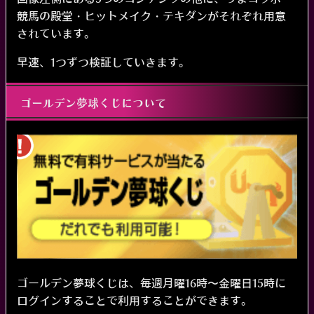
競馬の殿堂・ヒットメイク・テキダンがそれぞれ用意
されています。
早速、1つずつ検証していきます。
ゴールデン夢球くじについて
ゴールデン夢球くじは、毎週月曜16時〜金曜日15時に
ログインすることで利用することができます。