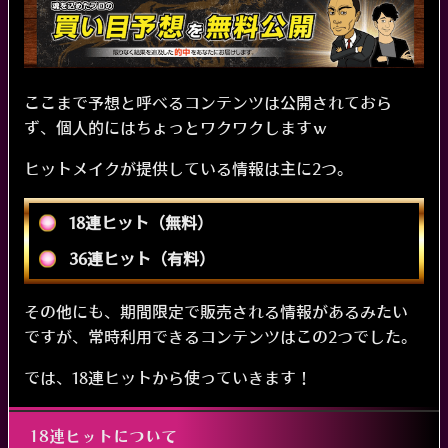
ここまで予想と呼べるコンテンツは公開されておら
ず、個人的にはちょっとワクワクしますｗ
ヒットメイクが提供している情報は主に2つ。
18連ヒット（無料）
36連ヒット（有料）
その他にも、期間限定で販売される情報があるみたい
ですが、常時利用できるコンテンツはこの2つでした。
では、18連ヒットから使っていきます！
18連ヒットについて