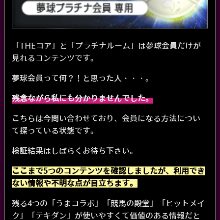
「THEコア」と「プラチナルーム」は夢球会員だけが
見れるコンテンツです。
夢球会員って何？！と思った人・・・。
残念ながら私にも分かりませんでした。
こちらは今問い合わせており、会員になる方法につい
て探っている状態です。
検証結果はしばらくお待ち下さい。
ここまで5つのコンテンツを確認しましたが、利用でき
ない情報や不明な点が目立ちます。
残る4つの「うまコラボ」「競馬の殿堂」「ヒットメイ
ク」「テキダン」が使いやすくて価値のある情報だと