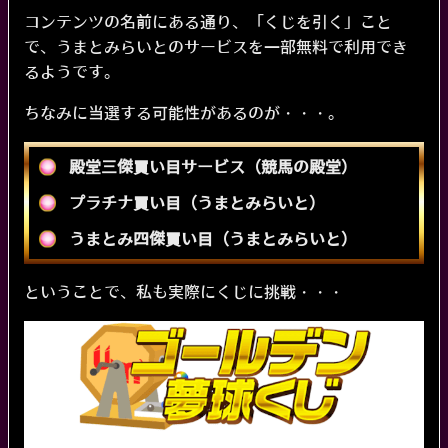
コンテンツの名前にある通り、「くじを引く」こと
で、うまとみらいとのサービスを一部無料で利用でき
るようです。
ちなみに当選する可能性があるのが・・・。
殿堂三傑買い目サービス（競馬の殿堂）
プラチナ買い目（うまとみらいと）
うまとみ四傑買い目（うまとみらいと）
ということで、私も実際にくじに挑戦・・・