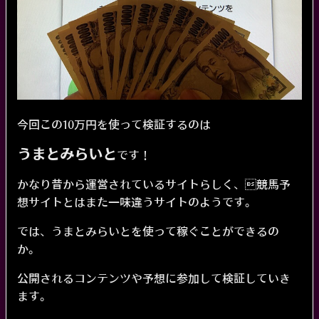
今回この10万円を使って検証するのは
うまとみらいと
です！
かなり昔から運営されているサイトらしく、競馬予
想サイトとはまた一味違うサイトのようです。
では、うまとみらいとを使って稼ぐことができるの
か。
公開されるコンテンツや予想に参加して検証していき
ます。