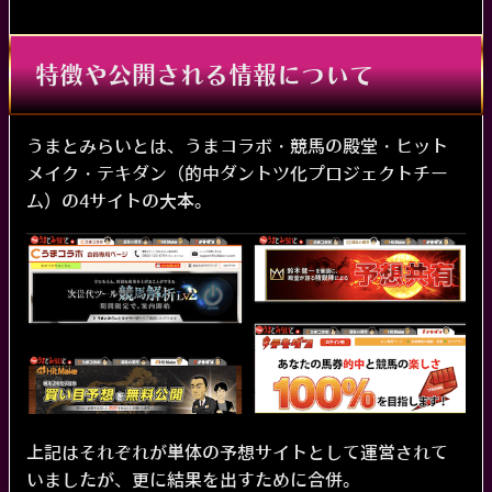
特徴や公開される情報について
うまとみらいとは、うまコラボ・競馬の殿堂・ヒット
メイク・テキダン（的中ダントツ化プロジェクトチー
ム）の4サイトの大本。
上記はそれぞれが単体の予想サイトとして運営されて
いましたが、更に結果を出すために合併。