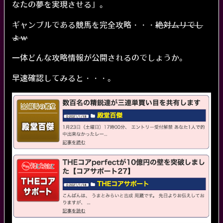
なたの夢を実現させる」。
ギャンブルである競馬を完全攻略・・・
絶対ムリでし
ょｗ
一体どんな攻略情報が公開されるのでしょうか。
早速確認してみると・・・。