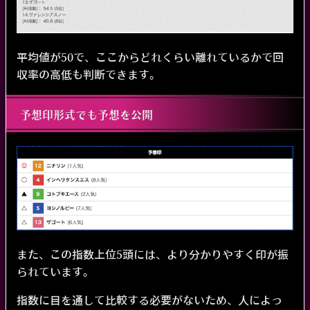
平均値が50で、ここからどれくらい離れているかで回
収率の高低も判断できます。
予想印形式でも予想を公開
また、この指数上位5頭には、より分かりやすく印が振
られています。
指数に目を通して比較する必要がないため、人によっ