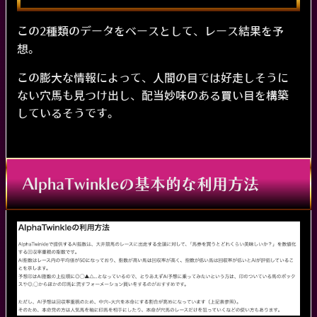
この2種類のデータをベースとして、レース結果を予
想。
この膨大な情報によって、人間の目では好走しそうに
ない穴馬も見つけ出し、配当妙味のある買い目を構築
しているそうです。
AlphaTwinkleの基本的な利用方法