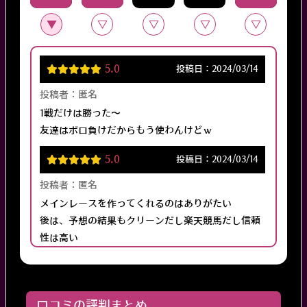
2026/07/02
1R
14-4-2
13
8
6
3
10
2026/07/02
2R
7-2-4
2
6
4
7
9
5.0
投稿日：2024/03/14
2026/07/02
3R
9-3-5
8
3
9
1
4
1
投稿者：匿名
2026/07/02
4R
12-7-13
12
5
1
9
11
1戦だけは勝った〜
2026/07/02
5R
3-2-16
3
2
11
10
16
友達はボロ負けだからもう使わんけどｗ
2026/07/02
6R
11-13-8
4
12
11
5
6
1
5.0
投稿日：2024/03/14
投稿者：匿名
2026/07/02
7R
7-9-4
4
9
7
3
8
メインレースを作ってくれるのはありがたい
2026/07/02
8R
10-12-13
4
2
13
5
8
後は、予想の結果もクリーンだし楽天競馬だし信頼
性は高い
2026/07/02
9R
9-8-5
6
8
9
2
4
2026/07/02
10R
12-5-1
5
8
2
1
12
2026/07/02
11R
6-4-5
9
5
7
1
4
口コミの評判まとめ