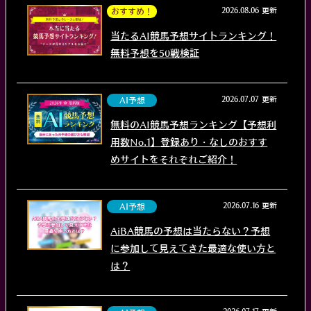
2026.08.06 更新
おすすめ！
当たるAI競馬予想サイトランキング！
無料予想を50戦検証
2026.07.07 更新
AI予想
無料のAI競馬予想ランキング【予想利
用数No.1】登録あり・なしのおすす
めサイトをそれぞれご紹介！
2026.07.16 更新
AI予想
AiBA競馬の予想は当たらない？予想
に参加して見えてきた最適な使い方と
は？