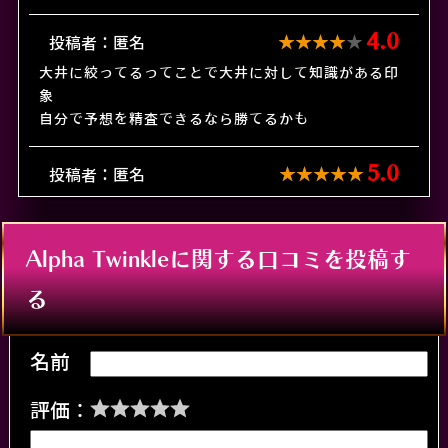
4.0
投稿者：匿名
大井に絞ってるってことで大井に対して知識がある印
象
自分で予想を精査できるなら勝てるかも
5.0
投稿者：匿名
メインレースを作ってくれるのはありがたい
後は、予想の結果もクリーンだし楽天競馬だし信頼性
は高い
Alpha Twinkleに関する口コミを投稿す
る
1.0
投稿者：匿名
嘘だろってくらいはずすｗ
名前
1日使って3万負けたわ
評価：
1.0
投稿者：匿名
いい感じにトリガミ連発