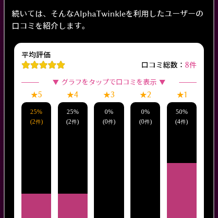
2026/07/01
2R
8-13-2
13
1
8
2
14
続いては、そんなAlphaTwinkleを利用したユーザーの
2026/07/01
3R
1-9-3
9
1
6
3
7
口コミを紹介します。
2026/07/01
4R
14-8-4
5
8
2
4
10
平均評価
2026/07/01
5R
6-11-13
7
6
14
4
13
口コミ総数：
8件
グラフをタップで口コミを表示
▼
▼
2026/07/01
6R
9-3-10
8
4
7
2
3
★5
★4
★3
★2
★1
2026/07/01
7R
8-6-7
8
2
7
5
6
25%
25%
0%
0%
50%
(2
)
(2
)
(0
)
(0
)
(4
)
件
件
件
件
件
2026/07/01
8R
4-7-2
12
1
7
2
11
2026/07/01
9R
8-7-13
7
14
2
3
4
2026/07/01
10R
12-9-2
2
3
5
8
9
2026/07/01
11R
8-3-10
10
6
12
2
4
2026/07/01
12R
12-14-11
14
3
10
4
12