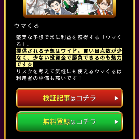
ウマくる
堅実な予想で常に利益を獲得する「ウマく
る」。
提供される予想はワイド。買い目点数が少
なく、少ない投資金で勝負できるのも魅力
です☆
リスクを考えて気軽にも使えるウマくるは
利用者の評価も高いです！
検証記事
コチラ
は
無料登録
コチラ
は