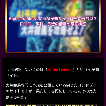
今回検証していくのは『
AlphaTwinkle
』というAI予想
サイト。
大井競馬専門に予想を公開している尖ったコンセプト
のサイトですが、果たして専門にしているだけの実力
はあるのか。