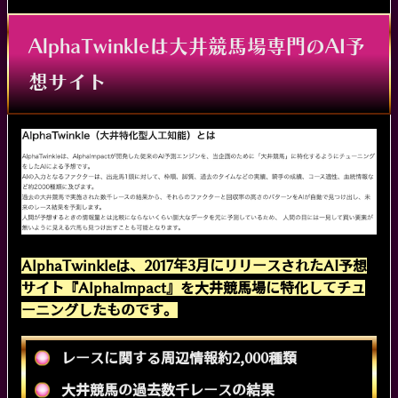
検証は「提示された買い目どおりに購入、結果
を記録・集計する」運用を基本とし、内容は検
AlphaTwinkleは大井競馬場専門のAI予
証データと公開情報をもとに随時更新します！
詳しいプロフィール・検証ポリシーはこちら
想サイト
AlphaTwinkleは、2017年3月にリリースされたAI予想
サイト『AlphaImpact』を大井競馬場に特化してチュ
ーニングしたものです。
レースに関する周辺情報約2,000種類
大井競馬の過去数千レースの結果