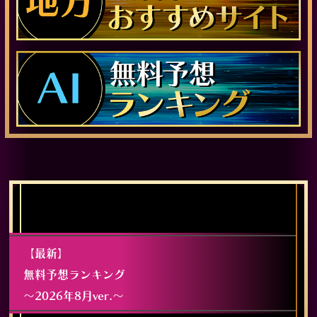
【最新】
無料予想ランキング
〜2026年8月ver.〜