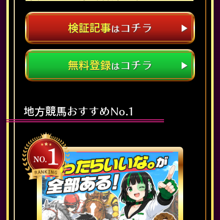
検証記事
コチラ
は
無料登録
コチラ
は
地方競馬おすすめNo.1