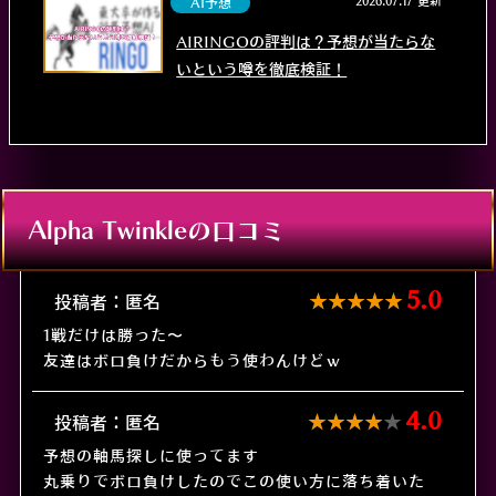
2026.07.17 更新
AI予想
AIRINGOの評判は？予想が当たらな
いという噂を徹底検証！
Alpha Twinkleの口コミ
5.0
投稿者：匿名
1戦だけは勝った〜
友達はボロ負けだからもう使わんけどｗ
4.0
投稿者：匿名
予想の軸馬探しに使ってます
丸乗りでボロ負けしたのでこの使い方に落ち着いた