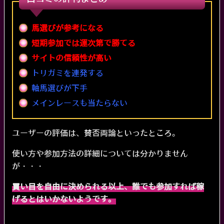
2026/07/02
12R
11-2-8
11
10
9
2
6
馬選びが参考になる
2026/07/03
1R
8-2-5
6
8
5
3
7
6
短期参加では運次第で勝てる
サイトの信頼性が高い
2026/07/03
2R
13-11-12
12
4
9
5
13
トリガミを連発する
軸馬選びが下手
メインレースも当たらない
ユーザーの評価は、賛否両論といったところ。
使い方や参加方法の詳細については分かりません
が・・・
買い目を自由に決められる以上、誰でも参加すれば稼
げるとはいかないようです。