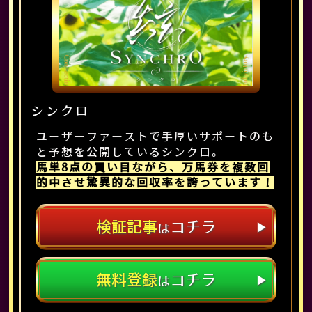
シンクロ
ユーザーファーストで手厚いサポートのも
と予想を公開しているシンクロ。
馬単8点の買い目ながら、万馬券を複数回
的中させ驚異的な回収率を誇っています！
検証記事
コチラ
は
無料登録
コチラ
は