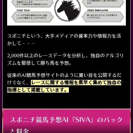
スポニチという、大手メディアの資本力や情報力を活
かして・・・
2,000件以上のレースデータを分析し、独自のアルゴリ
ズムを駆使して勝ち馬を予想。
従来のAI競馬予想サイトのように買い目を公開するだ
けでなく、
レースに関する情報を素早く集めて独自の
指標として掲載しています。
スポニチ競馬予想AI『SIVA』のパック
と料金