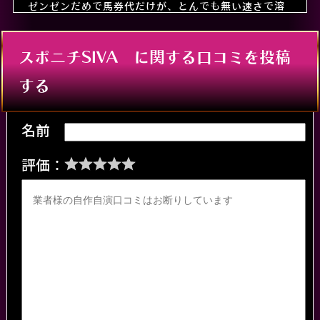
3歳以上1勝クラス
ゼンゼンだめで馬券代だけが、とんでも無い速さで溶
けていく
2026/07/12
福島7R
4-12-10
1-4、1-11、4-11、6-11、7-
3歳未勝利
スポニチSIVA に関する口コミを投稿
4.0
投稿者：匿名
2026/07/12
する
僕は1戦のみの参加でしたが、的中しました！
函館8R
2-9-8
2-4、2-9、2-10、2-11、9-
3歳以上1勝クラス
稼げた額は500円程度でしたが、稼げたことには満足
2026/07/12
名前
4.0
小倉8R
1-2-3
1-3、1-5、2-3、2-5、
投稿者：匿名
3歳以上1勝クラス
無料で登録できたので、利用してみました。
評価：
2026/07/12
稼げる額はかなり少額ですが、単勝で稼げたのでそこ
福島8R
12-6-9
1-8、3-8、5-8、6-8、7-
3歳以上1勝クラス
そこ実力は有るのかな？
ただ、買い目のリスクとあっているようには思えない
ｗ
2.0
投稿者：匿名
まじで偶に当てても、次の不的中馬券でチャラｗ
稼げたって言う人は、1戦のみ参加で稼いだのかな？