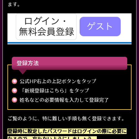
ます。
登録方法
公式HP右上の上記ボタンをタップ
「新規登録はこちら」をタップ
姓名などの必要情報を入力して登録完了
ご覧のように、特に難しい手順も無く登録できます。
登録時に設定したパスワードはログインの際に必要に
なるので、忘れないようにしましょう。