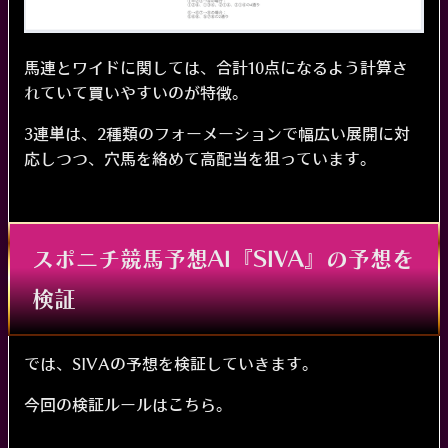
馬連とワイドに関しては、合計10点になるよう計算さ
れていて買いやすいのが特徴。
3連単は、2種類のフォーメーションで幅広い展開に対
応しつつ、穴馬を絡めて高配当を狙っています。
スポニチ競馬予想AI『SIVA』の予想を
検証
では、SIVAの予想を検証していきます。
今回の検証ルールはこちら。