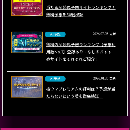
2026/07/12
当たるAI競馬予想サイトランキング！
函館3R
12-8-5
4-10、4-12、8-12、10-12、1
3歳未勝利
無料予想を50戦検証
2026/07/12
小倉3R
2-5-7
2-5、2-7、2-13、2-14、2
3歳未勝利
2026.07.07 更新
AI予想
2026/07/12
無料のAI競馬予想ランキング【予想利
福島3R
9-13-6
6-9、6-13、7-9、9-11、9
3歳未勝利
用数No.1】登録あり・なしのおすす
めサイトをそれぞれご紹介！
2026/07/12
函館4R
4-3-7
2-4、4-6、4-13、4-14、4-
3歳未勝利
2026.01.26 更新
AI予想
2026/07/12
小倉4R
7-12-6
6-7、6-8、6-11、7-8、7-
極ウマプレミアムの評判は？予想が当
3歳未勝利
たらないという噂を徹底検証！
2026/07/12
福島4R
6-8-5
提供なし
2歳新馬
2026/07/12
函館5R
4-5-6
提供なし
2歳新馬