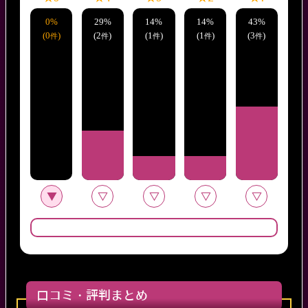
3歳以上1勝クラス
0%
29%
14%
14%
43%
2026/07/11
(0
)
(2
)
(1
)
(1
)
(3
)
件
件
件
件
件
小倉8R
10-8-4
3-4、3-8、3-9、3-11、4-
3歳以上1勝クラス
2026/07/11
福島8R
12-9-1
1-9、1-12、1-14、1-16、9-
3歳以上1勝クラス
2026/07/11
函館9R
4-8-9
1-4、1-6、1-7、1-8、1-
北斗特別
2026/07/11
小倉9R
4-3-10
5-11、6-9、6-10、6-11、9
英彦山特別
2026/07/11
福島9R
13-5-3
1-5、1-10、1-13、5-10、5-
信夫山特別
2026/07/11
函館10R
7-2-6
1-2、1-4、1-9、1-12、2
ＨＴＢ杯
口コミ・評判まとめ
2026/07/11