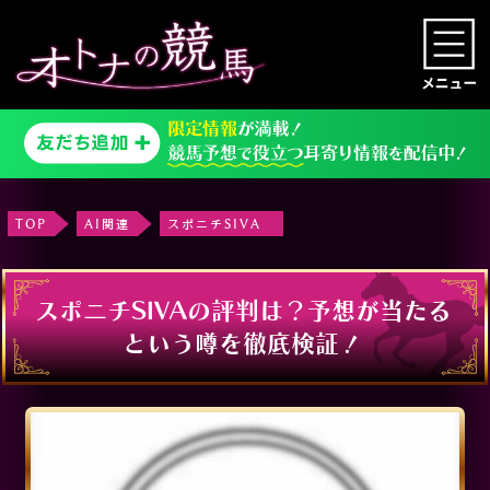
TOP
AI関連
スポニチSIVA
スポニチSIVAの評判は？予想が当たる
という噂を徹底検証！