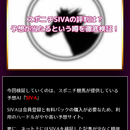
今回検証していくのは、スポニチ競馬が提供している
予想AI『
SIVA
』
SIVAは会員登録と有料パックの購入が必要なため、利
用のハードルがやや高い予想サイト。
更に、ネット上にはSIVAを検証した記事が少なく精度