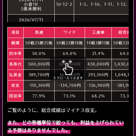
小倉1R
10-12-2
1-5、1-10、1-11、1-12、10
2歳未勝利
2026/07/11
福島1R
6-3-11
提供なし
障害3歳以上オープン
項目
馬連
ワイド
三連単
総合成績
2026/07/11
戦績
50戦25勝25敗
50戦32勝18敗
14戦3勝11敗
50戦32勝1
函館2R
7-3-4
2-10、6-7、6-10、7-10、7-
3歳未勝利
的中率
50.0％
64.0％
21.4％
64.0％
2026/07/11
馬券代
小倉2R
500,000円
8-9-6
500,000円
1-2、1-8、2-8、2-9、2-
430,000円
1,430,00
3歳未勝利
払戻金
389,700円
365,300円
293,100円
1,048,10
スクロールできます
2026/07/11
福島2R
6-2-5
1-5、2-5、2-6、3-5、5
収支
-110,300円
-134,700円
-136,900円
-381,900
3歳未勝利
回収率
77.9％
73.1％
68.2％
73.3％
2026/07/11
函館3R
6-5-4
1-6、1-10、2-6、2-10、3
3歳未勝利
ご覧のように、総合成績はマイナス収支。
2026/07/11
また、どの券種単位で絞っても、利益を上げられてい
小倉3R
10-14-7
4-6、4-7、6-7、6-15、6-
3歳未勝利
る予想はありませんでした。