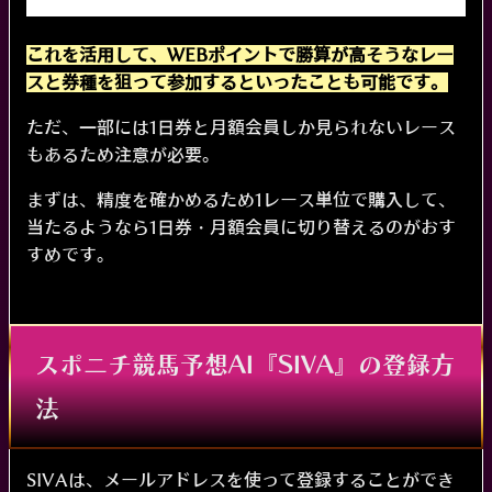
これを活用して、WEBポイントで勝算が高そうなレー
スと券種を狙って参加するといったことも可能です。
ただ、一部には1日券と月額会員しか見られないレース
もあるため注意が必要。
まずは、精度を確かめるため1レース単位で購入して、
当たるようなら1日券・月額会員に切り替えるのがおす
すめです。
スポニチ競馬予想AI『SIVA』の登録方
法
SIVAは、メールアドレスを使って登録することができ