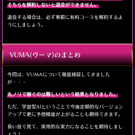
そちらを解約しないと退会ができません。
退会する場合は、必ず事前に有料コースを解約するよ
うにしましょう。
VUMA(ヴーマ)のまとめ
今回は、VUMAについて徹底検証してきました
が・・・
丸ノリで稼ぐのは難しいという結果となりました。
ただ、学習型AIということで今後定期的なバージョン
アップで更に予想精度が上がることも期待できます。
長い目で見て、実用的な実力になることを期待しまし
ょう！