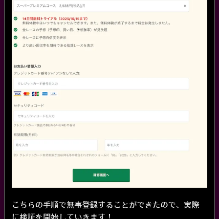
こちらの手順で無事登録することができたので、実際
に検証を開始していきます！