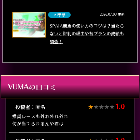
2026.07.09 更新
AI予想
SPAIA競馬の使い方のコツは？当たら
ないと評判の理由や各プランの成績も
調査！
VUMAの口コミ
1.0
投稿者：匿名
推奨レースも外れ外れ外れ
何が当てられるんや君は