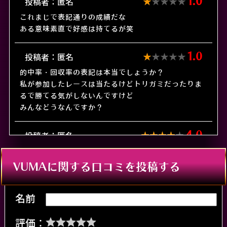
1.0
投稿者：匿名
これまじで表記通りの成績だな
ある意味素直で好感は持てるが笑
1.0
投稿者：匿名
的中率・回収率の表記は本当でしょうか？
私が参加したレースは当たるけどトリガミだったりま
るで勝てる気がしないんですけど
みんなどうなんですか？
4.0
投稿者：匿名
初参加でしたが、ワイドを見事に当ててくれました
堅いところだったので配当はそこまでですが、、、、
VUMAに関する口コミを投稿する
しっかり自分で当たりそうなレースを分析して参加す
れば
名前
当ててくれるサイトなんだなという印象です。
評価：
5.0
投稿者：匿名