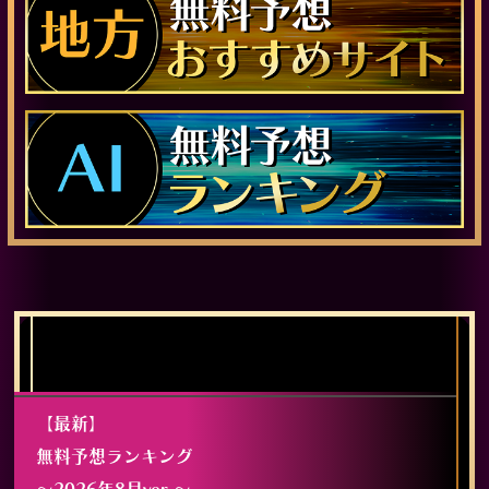
【最新】
無料予想ランキング
〜2026年8月ver.〜