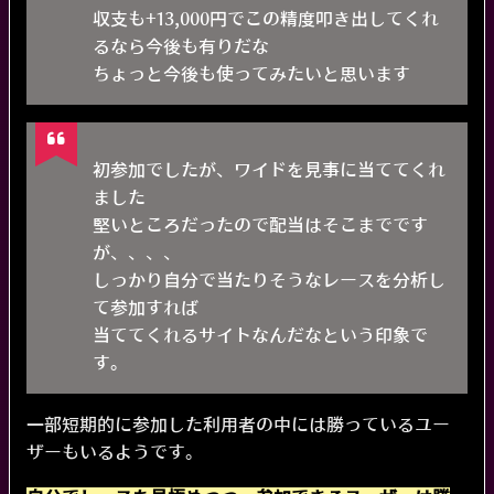
収支も+13,000円でこの精度叩き出してくれ
2026/6/7
–
×
14点
1
るなら今後も有りだな
阪神12R 3歳以上1勝クラス
ちょっと今後も使ってみたいと思います
2026/6/13
–
◯
14点
1
東京1R 3歳未勝利
初参加でしたが、ワイドを見事に当ててくれ
2026/6/13
◯
×
14点
1
東京2R 3歳未勝利
ました
堅いところだったので配当はそこまでです
が、、、、
しっかり自分で当たりそうなレースを分析し
て参加すれば
当ててくれるサイトなんだなという印象で
す。
一部短期的に参加した利用者の中には勝っているユー
ザーもいるようです。