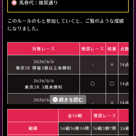
馬券代：推奨通り
このルールのもと参加していくと、ご覧のような成績
になりました。
対象レース
推奨レース
結果
点数
2026/6/6
–
×
14点
東京1R 障害3歳以上未勝利
2026/6/6
◯
◯
14点
1
東京2R 3歳未勝利
2026/6/6
–
×
14点
1
東京3R 3歳未勝利
全50戦
推奨レース
東
2026/6/6
–
×
6点
東京4R 2歳新馬
戦績
50戦16勝34敗
10戦3勝7敗
26戦9