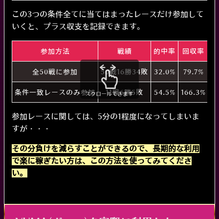
東京2R 3歳未勝利
この3つの条件全てに当てはまったレースだけ参加して
2026/6/7
いくと、プラス収支を記録できます。
–
◯
14点
1
東京3R 3歳未勝利
参加方法
戦績
的中率
回収率
2026/6/7
–
×
14点
1
東京4R 3歳未勝利
全50戦に参加
50戦16勝34敗
32.0%
79.7%
4
2026/6/7
–
×
9点
条件一致レースのみ参加
11戦6勝5敗
54.5%
166.3%
1
スクロールできます
東京5R 2歳新馬
参加レースに関しては、5分の1程度になってしまいま
2026/6/7
–
×
14点
1
東京6R 3歳未勝利
すが・・・
2026/6/7
その分負けを減らすことができるので、長期的な利用
–
×
7点
東京7R 3歳以上1勝クラス
で楽に稼ぎたい方は、この方法を使ってみてくださ
い。
2026/6/7
–
◯
14点
1
東京8R 3歳以上1勝クラス
2026/6/7
–
◯
9点