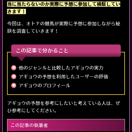
当に当たらないのか実際に予想に参加して検証してい
きます！
今回は、オトナの競馬が実際に予想に参加しながら秘
訣を調査していきます！
この記事で分かること
他のジャンルと比較したアギョウの実力
アギョウの予想を利用したユーザーの評価
アギョウのプロフィール
アギョウの予想を参考にしたいと考えている人は、ぜ
ひ参考にしてください。
この記事の執筆者