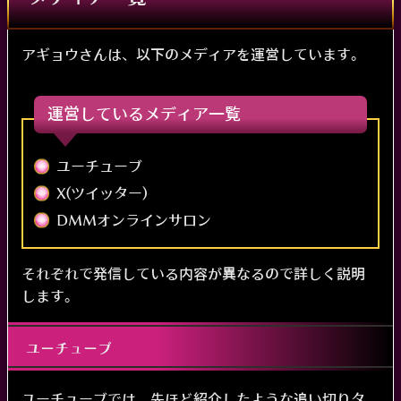
アギョウさんは、以下のメディアを運営しています。
運営しているメディア一覧
ユーチューブ
X(ツイッター)
DMMオンラインサロン
それぞれで発信している内容が異なるので詳しく説明
します。
ユーチューブ
ユーチューブでは、先ほど紹介したような追い切りタ