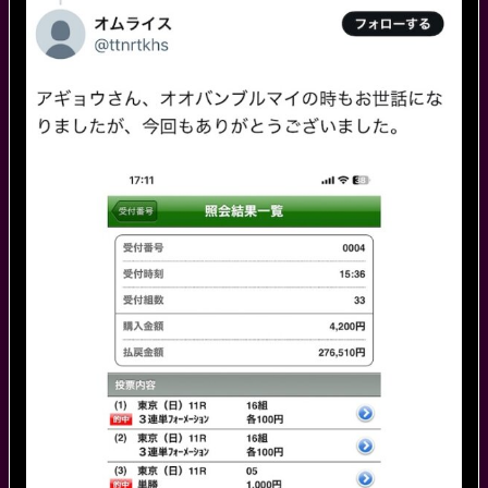
2025/06/29
ラジオNIKKEI賞（GIII）
②フクノブルー
2025/06/29
函館記念（GIII）
⑩グランデ
2025/06/22
しらさぎS（GIII）
②キープカ
2025/06/22
府中牝馬S（GIII）
⑦カナテー
2025/06/15
宝塚記念（GI）
⑰レガレイ
2025/06/14
函館スプリントS（GIII）
②カルチャー
2025/06/08
安田記念（GI）
⑬ソウルラッ
スクロールできます
2025/06/01
目黒記念（GII）
⑫ダンディ
2025/06/01
日本ダービー（GI）
③エリキン
2025/05/31
葵S（GIII）
③ニタモノド
2025/05/25
オークス（GI）
⑤リンクステ
2025/05/24
平安S（GIII）
⑦アウトレ
2025/05/17
ヴィクトリアマイル（GI）
⑩ボンドガ