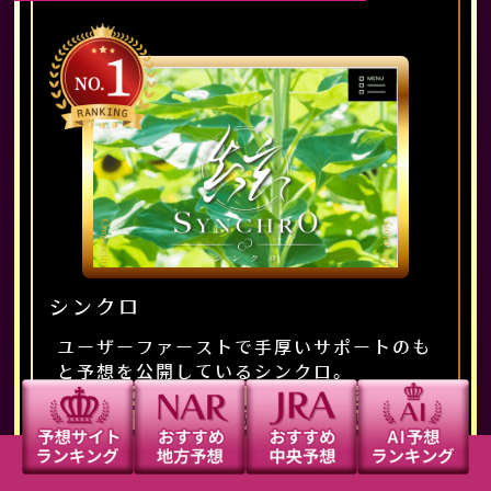
シンクロ
ユーザーファーストで手厚いサポートのも
と予想を公開しているシンクロ。
馬単8点の買い目ながら、万馬券を複数回
的中させ驚異的な回収率を誇っています！
検証記事
コチラ
は