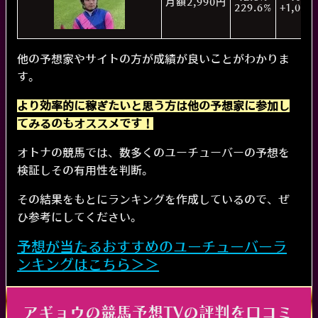
2026/1/04
中山金杯
⑬シリウスコル
月額2,990円
2025/09/21
神戸新聞杯（GII）
⑥サンライズ
229.6%
+1,004
2025/09/15
セントライト記念（GII）
①ジーティーア
2025/09/14
ローズS（GII）
⑮タイセイプラ
他の予想家やサイトの方が成績が良いことがわかりま
す。
2025/09/13
チャンレンジC（GIII）
④ホウオウプロ
より効率的に稼ぎたいと思う方は他の予想家に参加し
2025/09/07
紫苑S（GII）
⑤ジョスラ
てみるのもオススメです！
2025/09/07
セントウルS（GII）
⑤ヨシノイー
オトナの競馬では、数多くのユーチューバーの予想を
2025/09/06
札幌2歳S（GIII）
⑧ロスパレド
検証しその有用性を判断。
2025/09/06
京成杯AH（GIII）
⑭タイムトゥ
その結果をもとにランキングを作成しているので、ぜ
2025/08/31
新潟記念（GIII）
①ブレイディヴ
ひ参考にしてください。
2025/08/31
中京2歳S（GIII）
⑧パープルガー
予想が当たるおすすめのユーチューバーラ
ンキングはこちら＞＞
2025/08/24
新潟2歳S（GIII）
④フェスティバ
2025/08/24
キーンランドC（GIII）
⑩ウインカーネ
アギョウの競馬予想TVの評判を口コミ
2025/08/17
中京記念（GIII）
⑨ブルーミンデ