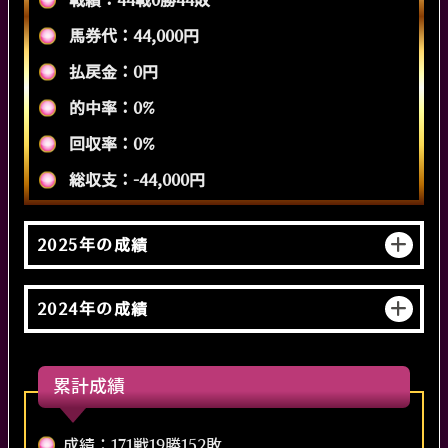
2026/6/7
馬券代：44,000円
安田記念
⑯パンジャタワ
2026/5/31
払戻金：0円
葵ステークス
⑨アンジュプロミ
2026/5/24
的中率：0%
オークス
⑮アンジュドジョ
2026/5/17
回収率：0%
新潟大賞典
⑮シュガークン
2026/5/10
総収支：-44,000円
NHKマイルC
⑥ジーネキング
2026/5/9
京都新聞杯
②エムズビギン
2025年の成績
2026/5/9
エプソムC
⑧シルトホルン
2026/5/2
京王杯SC
⑱ヤブサメ
2024年の成績
2026/4/26
フローラS
⑩エイシンウィス
日付
レース名
推奨馬
2026/4/20
皐月賞
⑫グリーンエナジ
2025/12/28
有馬記念
④ミュージアム
累計成績
2026/4/12
桜花賞
⑭ドリームコア
2025/12/27
ホープフルステークス
⑬ショウナン
2026/4/11
阪神牝馬S
④ラヴァンダ
追い切り解説動画の最高評価馬を選出
成績：171戦19勝152敗