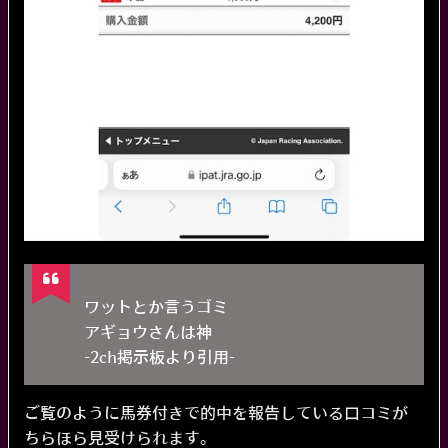
2025/05/17
新潟大賞典（GII）
⑪サイルー
2025/05/11
NHKマイルC(GI)
⑪パンジャタ
2025/05/10
エプソムC（GIII）
⑫ディープモン
2025/05/04
天皇賞春(GI)
⑬ジャスティン
2025/05/03
ユニコーンS(GIII)
④カナルビー
2025/05/03
京王杯(GII)
③ママコチ
2025/04/27
フローラS(GⅡ)
カムニャッ
2025/04/27
マイラーズC(G2)
ジュンブロッ
ワットとか言うゴミ
2025/04/26
青葉賞(G2)
マテンロウバ
アギョウさんは神
-2ch掲示板より引用-
2025/04/20
皐月賞(G1)
ミュージアム
2025/04/19
アンタレスS(G3)
ミッキーファ
ご覧のように馬券付きで的中を報告している口コミが
2025/04/13
桜花賞(G1)
エリカエクス
ちらほら見受けられます。