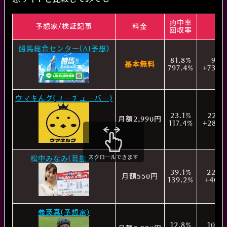
2026/2/15
共同通信杯
⑧ラヴェニュー
馬券代：10,000円
2025/11/09
AR共和国杯（GII）
⑪ホーエリ
2024/11/24
ジャパンカップ
・ドウデュース
2026/2/14
クイーンカップ
⑭モルニケ
払戻金：3,400円
的中率
戦
予想家/検証記事
料金
回収率
収
2025/11/08
京王杯2歳S（GII）
⑥シュペルリ
2026/2/10
きさらぎ賞
②エムズビギン
的中率：20％
勝馬総合センター(AI予想)
2025/11/01
ファンタジーS（GIII）
⑨メイプルハ
2026/2/10
東京新聞杯
⑤エルトンバロー
回収率：34％
81.8%
9勝
基本無料
2025/10/26
菊花賞（GI）
⑦ショウヘ
797.4%
+739,
2026/2/1
根岸S
①ウェイワードア
2025/10/25
アルテミスS（GIII）
①タイセイボ
2026/2/1
シルクロードS
④カルプスペルシ
ウマキんグ(ユーチューバー)
2025/10/19
秋華賞（GI）
⑮インヴォ
2026/1/18
プロキオンS
⑫シゲルショウグ
23.1%
22勝
月額2,990円
2025/10/13
スワンS（GII）
⑧ワールズエ
117.4%
+282,
2026/1/12
AJCC
⑭ドゥラドーレ
2025/10/12
アイルランドT（GII）
⑩ライラッ
2026/1/18
京成杯
⑮アクセス
スクロールできます
2025/10/05
松中みなみ(芸能人)
毎日王冠（GII）
⑥チェルヴィ
⑫フォルナック
2026/1/12
シンザン記念
39.1%
22勝
⑭プレダトゥー
月額550円
2025/09/28
スプリンターズS（GI）
⑮ルガル
139.2%
+40,
2026/1/11
フェアリーステークス
⑨サンアントワー
2025/09/27
シリウスS（GIII）
⑦ジンセ
2026/1/04
京都金杯
①ランスオブカオ
義英真(予想家)
2025/09/21
オールカマー（GII）
⑤ホーエリ
12.8%
10勝