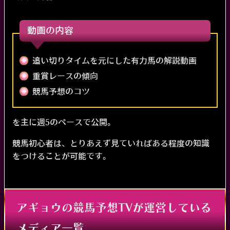
動画の内容
追い切りタイムを元にした有力馬の解説動画
重賞レースの傾向
競馬予想のコツ
を主に週5のペースで公開。
競馬初心者は、とりあえず見ていればある程度の知識
をつけることが可能です。
アギョウの競馬予想TVが運営している
メディア一覧