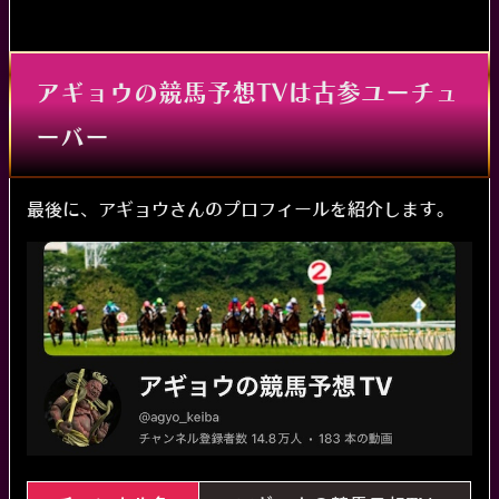
2025/02/16
共同通信杯(G3)
サトノカルナ
2025/02/15
クイーンC(G3)
コートアリシ
アギョウの競馬予想TVは古参ユーチュ
2025/02/09
きさらぎ賞(G3)
サトノシャイ
ーバー
2025/02/09
東京新聞杯(G3)
ブレイディヴ
2025/02/02
シルクロードS(G3)
ピューロマジ
最後に、アギョウさんのプロフィールを紹介します。
2025/02/02
根岸S(G3)
クロジシジ
2025/01/26
プロキオンS(G2)
カズペトシ
2025/01/26
AJCC(G2)
レーベンステ
2025/01/25
小倉牝馬S(G3)
クイーンズウ
2025/01/19
京成杯(G3)
ドラゴンブー
2025/01/19
日経新春杯(G3)
メイショウタ
2025/01/13
シンザン記念(G3)
ジーティー