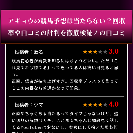
アギョウの競馬予想は当たらない？回収
率や口コミの評判を徹底検証！の口コミ
3.0
投稿者：匿名
競馬初心者が調教を知るにはちょうどいい。ただ「こ
れ見てれば勝てる」って思ってる人は痛い目見ると思
う。
正直、信者が持ち上げすぎ。回収率プラスって言って
もこの内容なら普通かなって印象。
4.0
投稿者：ウマ
正直めちゃくちゃ当たるってタイプじゃないけど、追
い切りの解説はガチ。ここまでちゃんと調教見て話し
てるYouTuberは少ないし、参考にして拾えた馬も何