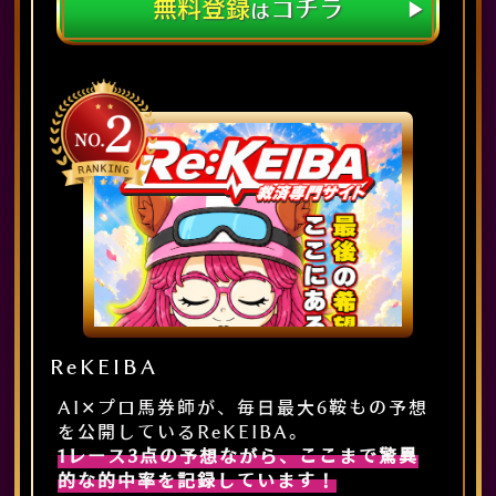
無料登録
コチラ
は
ReKEIBA
AI✕プロ馬券師が、毎日最大6鞍もの予想
を公開しているReKEIBA。
1レース3点の予想ながら、ここまで驚異
的な的中率を記録しています！