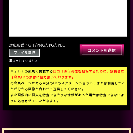
対応形式：GIF/PNG/JPG/JPEG
ファイル選択
選択されていません
※オトナの競馬で掲載する
口コミの信憑性を担保するために、投稿者に
は会員IDの添付に協力頂いております。
の会員ページにある自分のIDのスクリーンショット、または利用したこ
とが分かる画像と合わせて送信してください。
また画像内に個人を特定できそうな情報があった場合は特定できないよ
うに処理させていただきます。