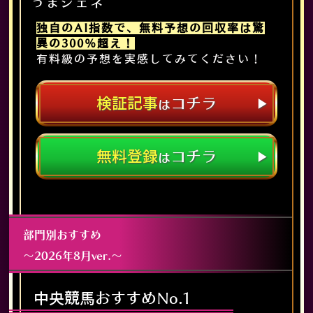
うまジェネ
独自のAI指数で、無料予想の回収率は驚
異の300％超え！
有料級の予想を実感してみてください！
検証記事
コチラ
は
無料登録
コチラ
は
部門別おすすめ
〜2026年8月ver.〜
中央競馬おすすめNo.1