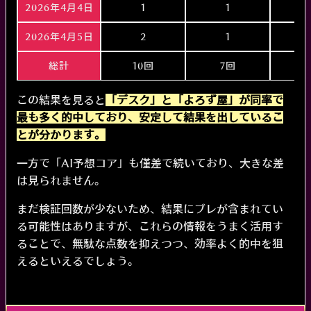
2026年4月4日
1
1
2026年4月5日
2
1
総計
10回
7回
1
この結果を見ると
「デスク」と「よろず屋」が同率で
最も多く的中しており、安定して結果を出しているこ
とが分かります。
一方で「AI予想コア」も僅差で続いており、大きな差
は見られません。
まだ検証回数が少ないため、結果にブレが含まれてい
る可能性はありますが、これらの情報をうまく活用す
ることで、無駄な点数を抑えつつ、効率よく的中を狙
えるといえるでしょう。