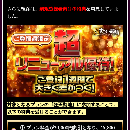
さらに現在は、
新規登録者向けの特典
を用意していま
した。
対象となるプランの「狂天動地」に参加することで、
以下の特典を受けることができます。
① プラン料金が70,000円割引となり、15,800