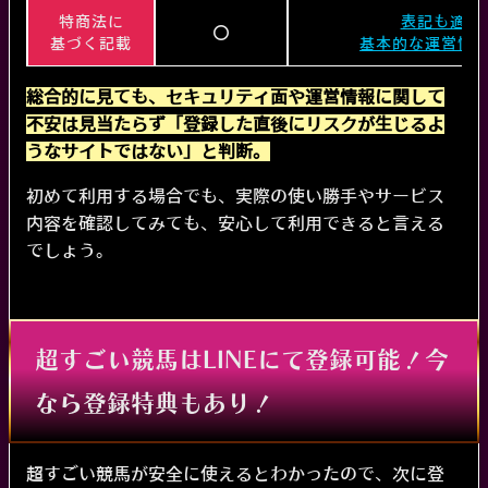
特商法に
表記も適切
⭕️
基づく記載
基本的な運営情
総合的に見ても、セキュリティ面や運営情報に関して
不安は見当たらず「登録した直後にリスクが生じるよ
うなサイトではない」と判断。
初めて利用する場合でも、実際の使い勝手やサービス
内容を確認してみても、安心して利用できると言える
でしょう。
超すごい競馬はLINEにて登録可能！今
なら登録特典もあり！
超すごい競馬が安全に使えるとわかったので、次に登