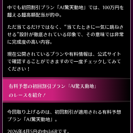
的中!
収支
+1,333,900
円
中でも初回割引プラン「AI驚天動地」では、100万円を
超える超高額配当が的中。
ただ当てるだけではなく、“当てたときに一気に跳ねさ
ペガサスパイプライン
せる”設計が徹底されている印象で、その意味では非常
三連単
に完成度の高い内容。
11
2026/04/05
-
現在公開されているプランや有料情報は、公式サイト
対象
結果
中山5R
15
で確認することができますので一度チェックしてみて
-
ください！
9
情報
150,000円
馬券代
3,200円
料金
有料予想の初回割引プラン「AI驚天動地」
的中!
収支
+835,600
円
のレースを紹介！
今回取り上げるのは、初回割引が適用される有料予想
ライジングサン
プラン「AI驚天動地」。
三連単
2026年4月5日の中山6Rです。