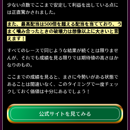
2026/06/21/ 東京
10,000
73,800
+63,800
円
円
円
少ない点数でここまで安定して利益を出している点に
は正直驚かされました。
2026/06/21/ 東京
10,000
0
-10,000
円
円
円
2026/06/20/ 東京
1,000
0
-1,000
円
円
円
また、最高配当は500倍を超える配当を当てており、う
2026/06/20/ 東京
4,000
6,200
+2,200
円
円
円
まく噛み合ったときの破壊力は想像以上に大きいと言
2026/06/14/ 阪神
4,000
38,600
+34,600
円
円
円
えます！
2026/06/14/ 阪神
1,000
0
-1,000
円
円
円
すべてのレースで同じような結果が続くとは限りませ
2026/06/13/ 阪神
10,000
12,800
+2,800
円
円
円
んが、それでも成績を見る限りでは期待値の高さはか
2026/06/13/ 阪神
10,000
10,200
+200
円
円
円
なりのもの。
2026/06/07/ 東京
10,000
12,400
+2,400
円
円
円
ここまでの成績を見ると、まさに今勢いがある状態で
2026/06/06/ 東京
1,000
0
-1,000
円
円
円
あることは間違いなく、このタイミングで一度チェッ
2026/06/06/ 東京
4,000
4,200
+200
円
円
円
クしておく価値は十分にあるでしょう！
2026/05/31/ 東京
1,000
8,000
+7,000
円
円
円
2026/05/31/ 東京
1,000
0
-1,000
円
円
円
2026/05/30/ 東京
公式サイトを見てみる
10,000
14,500
+4,500
円
円
円
2026/05/30/ 東京
1,000
0
-1,000
円
円
円
2026/05/30/ 東京
1,000
0
-1,000