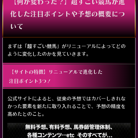
【何が変わった？】超すごい競馬が進
証データと公開情報をもとに随時更新します！
詳しいプロフィール・検証ポリシーはこちら
化した注目ポイントや予想の概要につ
いて
まずは「超すごい競馬」がリニューアルによってどの
ように変化したのかを見ていきます。
【サイトの特徴】リニューアルで進化した
注目ポイント3つ！
公式サイトによると、従来の予想ではカバーしきれな
かった要素を新たに取り入れることで、予想の精度を
高めたとのこと。