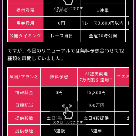
スクロールできます
提供券種
3連複
3連単
馬券費用
0円
1レース3,600円以内
1レ
公開タイミング
レース当日
金曜20時公開
ですが、今回のリニューアルでは無料予想合わせて12
種類を展開していました。
AI狂天動地
項目/プラン名
無料予想
コズミッ
7万円割引適用!!
情報料金
0円
15,800円
60
目標配当
ー
100万円
6
提供鞍数
土日1鞍ずつ
土日4鞍提供
土日
スクロールできます
提供券種
3連複
3連単