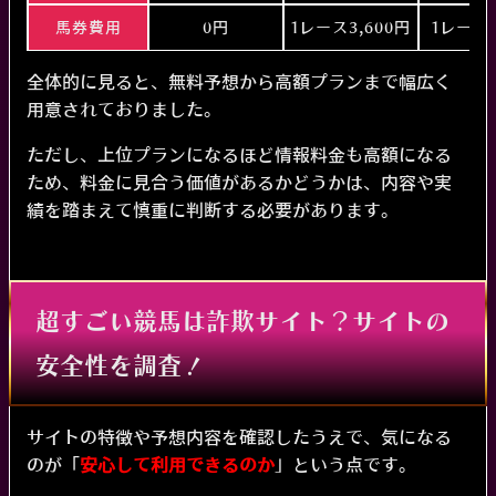
馬券費用
0円
1レース3,600円
1レース3
全体的に見ると、無料予想から高額プランまで幅広く
用意されておりました。
ただし、上位プランになるほど情報料金も高額になる
ため、料金に見合う価値があるかどうかは、内容や実
績を踏まえて慎重に判断する必要があります。
超すごい競馬は詐欺サイト？サイトの
安全性を調査！
サイトの特徴や予想内容を確認したうえで、気になる
のが「
安心して利用できるのか
」という点です。