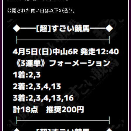
15
2026/04/05
-
対象
結果
公開された買い目は以下の通り。
阪神3R
12
-
13
情報
200,000円
馬券代
3,600円
料金
的中!
収支
+1,798,540
円
極月-深淵-
三連単
11
2026/04/04
-
対象
結果
阪神12R
5
-
3
情報
300,000円
馬券代
3,200円
料金