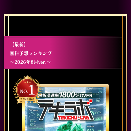
【最新】
無料予想ランキング
〜2026年8月ver.〜