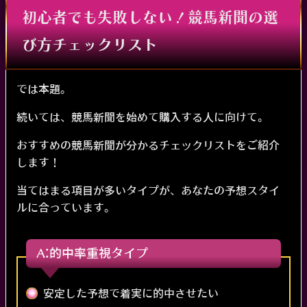
初心者でも失敗しない！競馬新聞の選
び方チェックリスト
では本題。
続いては、競馬新聞を始めて購入する人に向けて。
おすすめの競馬新聞が分かるチェックリストをご紹介
します！
当てはまる項目が多いタイプが、あなたの予想スタイ
ルに合っています。
A:的中率重視タイプ
安定した予想で着実に的中させたい