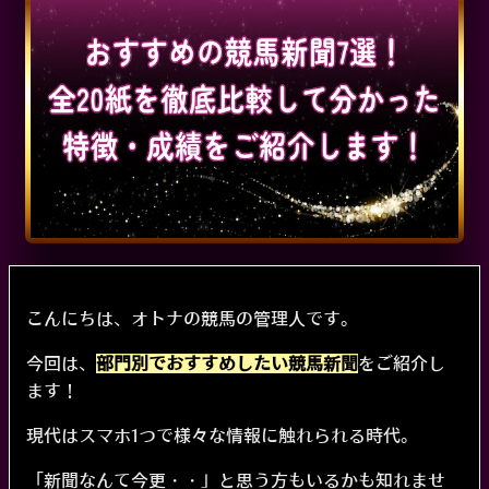
こんにちは、オトナの競馬の管理人です。
今回は、
部門別でおすすめしたい競馬新聞
をご紹介し
ます！
現代はスマホ1つで様々な情報に触れられる時代。
「新聞なんて今更・・」と思う方もいるかも知れませ