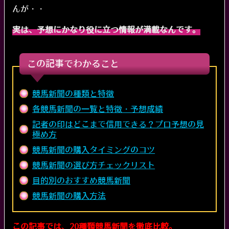
んが・・
実は、予想にかなり役に立つ情報が満載なんです。
この記事でわかること
競馬新聞の種類と特徴
各競馬新聞の一覧と特徴・予想成績
記者の印はどこまで信用できる？プロ予想の見
極め方
競馬新聞の購入タイミングのコツ
競馬新聞の選び方チェックリスト
目的別のおすすめ競馬新聞
競馬新聞の購入方法
この記事では、20種類競馬新聞を徹底比較。