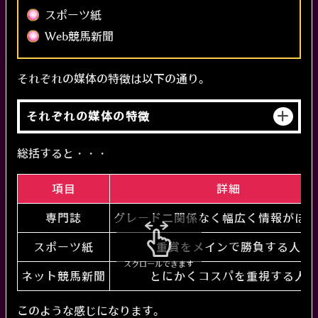
スポーツ紙
Web競馬新聞
それぞれの媒体の特徴は以下の通り。
それぞれの媒体の特徴
総括すると・・・
専門紙
比較
項目
詳細
専門誌
グレード二関係なく幅広く情報がほ
値段
平均500円
スポーツ紙
重賞をメインで勝負する人
スクロールできます
広告
なし
ネット競馬新聞
とにかくコスパを重視する人
全レース
扱うレース
このような感じになります。
スクロールできます
(例外あり)