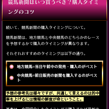
競馬新聞はいつ買うべき？購入タイミ
前日に購入可能
項目
ングのコツ
元ジョッキー”アンカツ”の予想を掲載
虎石晃の高精度予想
アカデミー講師厳選
記
とにかく情報がほしい
本日の◯
続いて、競馬新聞の購入タイミングについて。
多くのレースに対応したい
神戸出身騎手・松山弘平
競馬新聞は、地方競馬と中央競馬のどちらかのレース
現役騎手が馬の
コウへ〜コレクション
とりあえず競馬新聞を使ってみたい
を予想するかで購入のタイミングが異なります。
競馬エイトの利用はこちら
安定感のある予想が見たい
木村拓人馬券力学
木村拓人によ
それぞれおすすめのタイミングは以下の通り。
小林の見解
WIN5を2度的中させ
地方競馬=当日午前中の発売・購入のがベスト
小林正明常識セミナー
複数メディアに出演
中央競馬=前日販売の新聞を購入するのがベス
佐野祐樹の左脳フル回転
馬三郎の美浦
ト
競馬ブックの利用はこちら
城谷の見解
デイリースポーツ
予想の参考先は様々ですが、共通して言えるのは的中
率を上げるには情報の鮮度が命ということ。
スピード指数
注目レー
スクロールできます