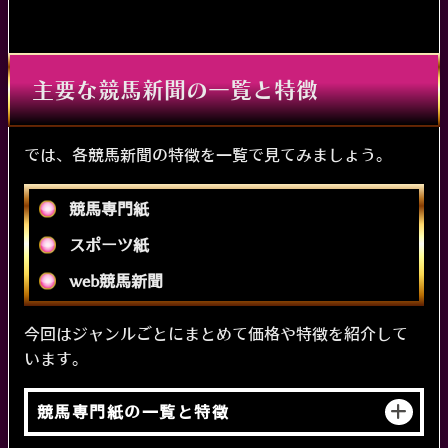
情報量
豊富
取り扱い
少ない
主要な競馬新聞の一覧と特徴
販売・更新日
レース前日
では、各競馬新聞の特徴を一覧で見てみましょう。
競馬専門紙
スポーツ紙
web競馬新聞
今回はジャンルごとにまとめて価格や特徴を紹介して
います。
競馬専門紙の一覧と特徴