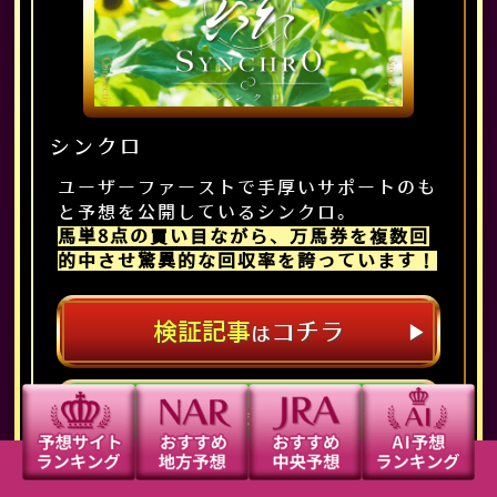
シンクロ
ユーザーファーストで手厚いサポートのも
と予想を公開しているシンクロ。
馬単8点の買い目ながら、万馬券を複数回
的中させ驚異的な回収率を誇っています！
検証記事
コチラ
は
無料登録
コチラ
は