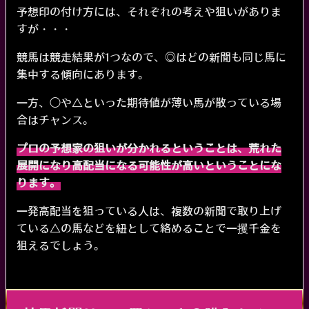
予想印の付け方には、それぞれの考えや狙いがありま
週間発行数
週7回
情報量が豊富
すが・・・
安定志向の予想
予想の券種
馬連・馬単・3連複・3連単
競馬は競走結果が1つなので、◎はどの新聞も同じ馬に
独自のスピード指数を公開
穴馬情報に強み
集中する傾向にあります。
的中率
40％
電子版、アプリ版に対応
メインレースがカラー掲載
一方、◯や△といった期待値が薄い馬が散っている場
コンビニでプリント可
回収率
57.8％
独自の「有馬式スピード指数」
合はチャンス。
部分的に購入できる
豊富なコラム
予想の狙い
穴党
プロの予想家の狙いが分かれるということは、荒れた
構成がシンプル
他サイトよりも独自情報が多め
展開になり高配当になる可能性が高いということにな
圧倒的な的中率
調教データが豊富
ります。
買い目の形で予想を掲載
地方競馬の予想にも対応
一発高配当を狙っている人は、複数の新聞で取り上げ
トラックマン、記者の質◎
予想家のコメントが核心をついている
ている△の馬などを紐として絡めることで一攫千金を
狙えるでしょう。
安価かつコンビニで簡単に買える