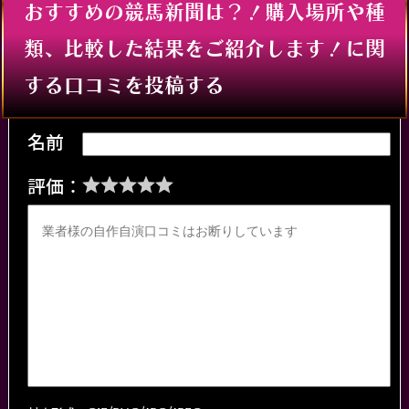
おすすめの競馬新聞は？！購入場所や種
類、比較した結果をご紹介します！に関
する口コミを投稿する
名前
評価：