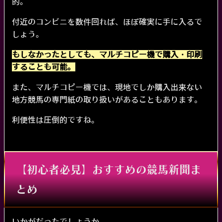
的。
地方競馬の公開数も十分
付近のコンビニを数件回れば、ほぼ確実に手に入るで
しょう。
もしなかったとしても、マルチコピー機で購入・印刷
することも可能。
また、マルチコピー機では、現地でしか購入出来ない
地方競馬の専門紙の取り扱いがあることもあります。
利便性は圧倒的ですね。
【初心者必見】おすすめの競馬新聞ま
競馬グラントの利用はこちら
とめ
いかがだったでしょうか。